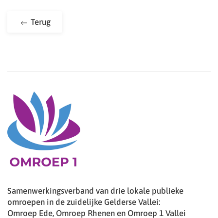
Terug
Samenwerkingsverband van drie lokale publieke
omroepen in de zuidelijke Gelderse Vallei:
Omroep Ede, Omroep Rhenen en Omroep 1 Vallei