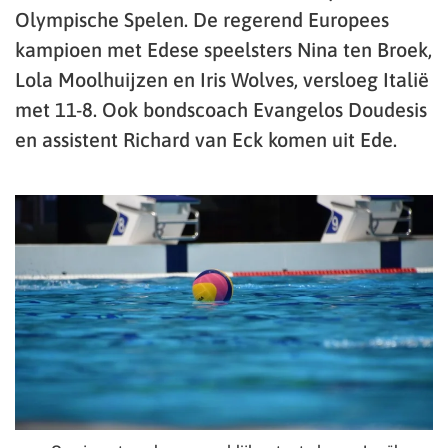
Olympische Spelen. De regerend Europees
kampioen met Edese speelsters Nina ten Broek,
Lola Moolhuijzen en Iris Wolves, versloeg Italië
met 11-8. Ook bondscoach Evangelos Doudesis
en assistent Richard van Eck komen uit Ede.