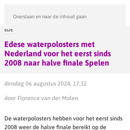
Menu
Overslaan en naar de inhoud gaan
EDE
Edese waterpolosters met
Nederland voor het eerst sinds
2008 naar halve finale Spelen
dinsdag 06 augustus 2024, 17.32
door Florence van der Molen
De waterpolosters hebben voor het eerst sinds
2008 weer de halve finale bereikt op de