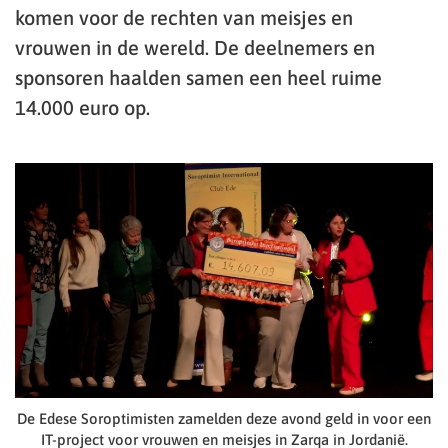
komen voor de rechten van meisjes en
vrouwen in de wereld. De deelnemers en
sponsoren haalden samen een heel ruime
14.000 euro op.
De Edese Soroptimisten zamelden deze avond geld in voor een
IT-project voor vrouwen en meisjes in Zarqa in Jordanië.