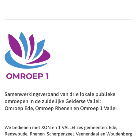
Samenwerkingsverband van drie lokale publieke
omroepen in de zuidelijke Gelderse Vallei:
Omroep Ede, Omroep Rhenen en Omroep 1 Vallei
We bedienen met XON en 1 VALLEI zes gemeenten: Ede,
Renswoude, Rhenen, Scherpenzeel, Veenendaal en Woudenberg