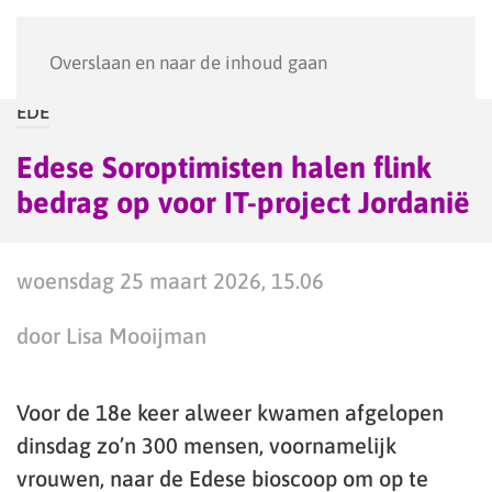
Menu
Overslaan en naar de inhoud gaan
EDE
Edese Soroptimisten halen flink
bedrag op voor IT-project Jordanië
woensdag 25 maart 2026, 15.06
door Lisa Mooijman
Voor de 18e keer alweer kwamen afgelopen
dinsdag zo’n 300 mensen, voornamelijk
vrouwen, naar de Edese bioscoop om op te