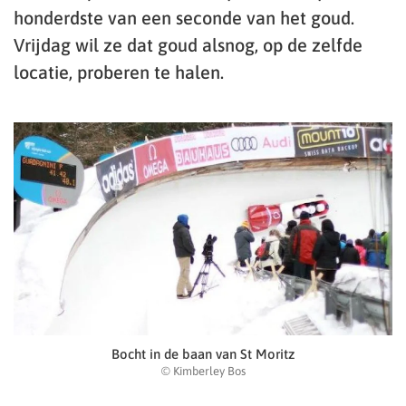
honderdste van een seconde van het goud.
Vrijdag wil ze dat goud alsnog, op de zelfde
locatie, proberen te halen.
Bocht in de baan van St Moritz
© Kimberley Bos