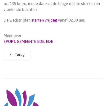
tot 135 km/u, mede dankzij de lange rechte stukken en
vloeiende bochten.
De wedstrijden
starten vrijdag
vanaf 02.30 uur.
Meer over
SPORT
,
GEMEENTE EDE
,
EDE
Terug