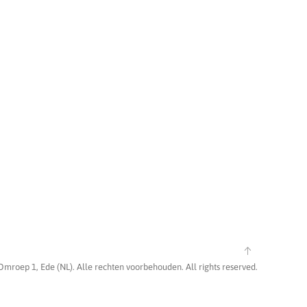
Omroep 1, Ede (NL). Alle rechten voorbehouden. All rights reserved.