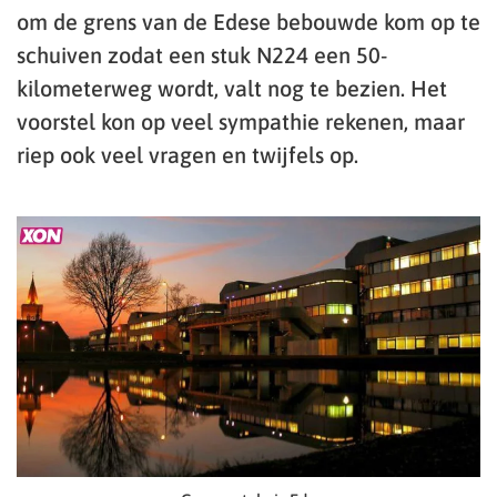
om de grens van de Edese bebouwde kom op te
schuiven zodat een stuk N224 een 50-
kilometerweg wordt, valt nog te bezien. Het
voorstel kon op veel sympathie rekenen, maar
riep ook veel vragen en twijfels op.