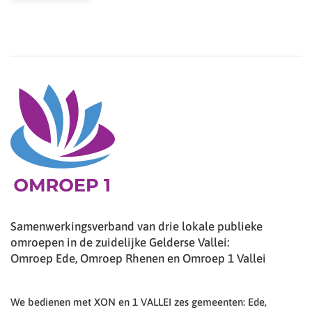
Samenwerkingsverband van drie lokale publieke
omroepen in de zuidelijke Gelderse Vallei:
Omroep Ede, Omroep Rhenen en Omroep 1 Vallei
We bedienen met XON en 1 VALLEI zes gemeenten: Ede,