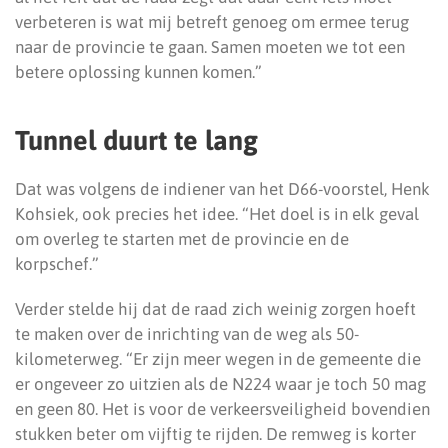
verbeteren is wat mij betreft genoeg om ermee terug
naar de provincie te gaan. Samen moeten we tot een
betere oplossing kunnen komen.”
Tunnel duurt te lang
Dat was volgens de indiener van het D66-voorstel, Henk
Kohsiek, ook precies het idee. “Het doel is in elk geval
om overleg te starten met de provincie en de
korpschef.”
Verder stelde hij dat de raad zich weinig zorgen hoeft
te maken over de inrichting van de weg als 50-
kilometerweg. “Er zijn meer wegen in de gemeente die
er ongeveer zo uitzien als de N224 waar je toch 50 mag
en geen 80. Het is voor de verkeersveiligheid bovendien
stukken beter om vijftig te rijden. De remweg is korter