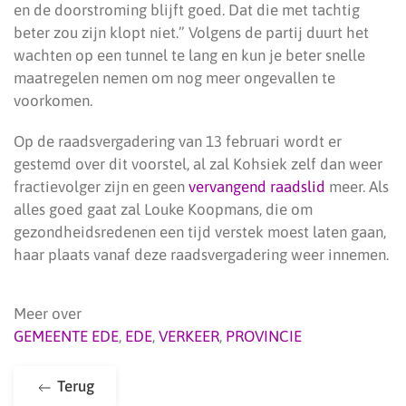
en de doorstroming blijft goed. Dat die met tachtig
beter zou zijn klopt niet.” Volgens de partij duurt het
wachten op een tunnel te lang en kun je beter snelle
maatregelen nemen om nog meer ongevallen te
voorkomen.
Op de raadsvergadering van 13 februari wordt er
gestemd over dit voorstel, al zal Kohsiek zelf dan weer
fractievolger zijn en geen
vervangend raadslid
meer. Als
alles goed gaat zal Louke Koopmans, die om
gezondheidsredenen een tijd verstek moest laten gaan,
haar plaats vanaf deze raadsvergadering weer innemen.
Meer over
GEMEENTE EDE
,
EDE
,
VERKEER
,
PROVINCIE
Terug