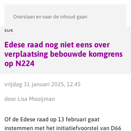
Menu
Overslaan en naar de inhoud gaan
EDE
Edese raad nog niet eens over
verplaatsing bebouwde komgrens
op N224
vrijdag 31 januari 2025, 12.45
door Lisa Mooijman
Of de Edese raad op 13 februari gaat
instemmen met het initiatiefvoorstel van D66