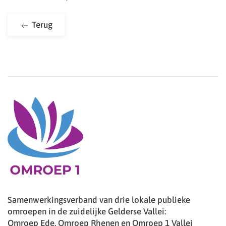
Terug
Samenwerkingsverband van drie lokale publieke
omroepen in de zuidelijke Gelderse Vallei:
Omroep Ede, Omroep Rhenen en Omroep 1 Vallei