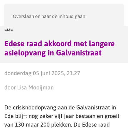
Menu
Overslaan en naar de inhoud gaan
EDE
Edese raad akkoord met langere
asielopvang in Galvanistraat
donderdag 05 juni 2025, 21.27
door Lisa Mooijman
De crisisnoodopvang aan de Galvanistraat in
Ede blijft nog zeker vijf jaar bestaan en groeit
van 130 maar 200 plekken. De Edese raad