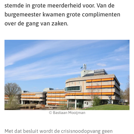
stemde in grote meerderheid voor. Van de
burgemeester kwamen grote complimenten
over de gang van zaken.
© Bastiaan Mooijman
Met dat besluit wordt de crisisnoodopvang geen