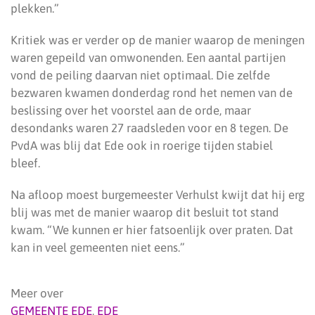
plekken.”
Kritiek was er verder op de manier waarop de meningen
waren gepeild van omwonenden. Een aantal partijen
vond de peiling daarvan niet optimaal. Die zelfde
bezwaren kwamen donderdag rond het nemen van de
beslissing over het voorstel aan de orde, maar
desondanks waren 27 raadsleden voor en 8 tegen. De
PvdA was blij dat Ede ook in roerige tijden stabiel
bleef.
Na afloop moest burgemeester Verhulst kwijt dat hij erg
blij was met de manier waarop dit besluit tot stand
kwam. “We kunnen er hier fatsoenlijk over praten. Dat
kan in veel gemeenten niet eens.”
Meer over
GEMEENTE EDE
,
EDE