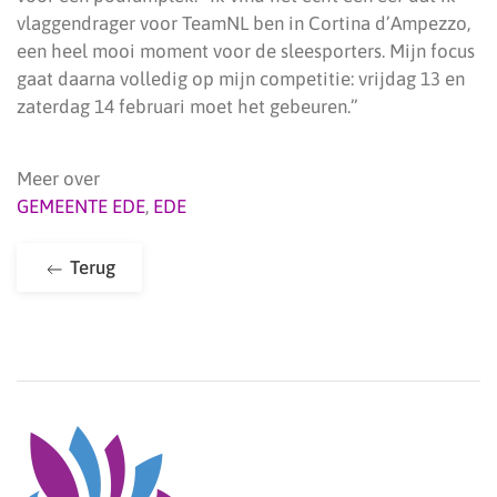
vlaggendrager voor TeamNL ben in Cortina d’Ampezzo,
een heel mooi moment voor de sleesporters. Mijn focus
gaat daarna volledig op mijn competitie: vrijdag 13 en
zaterdag 14 februari moet het gebeuren.”
Meer over
GEMEENTE EDE
,
EDE
Terug