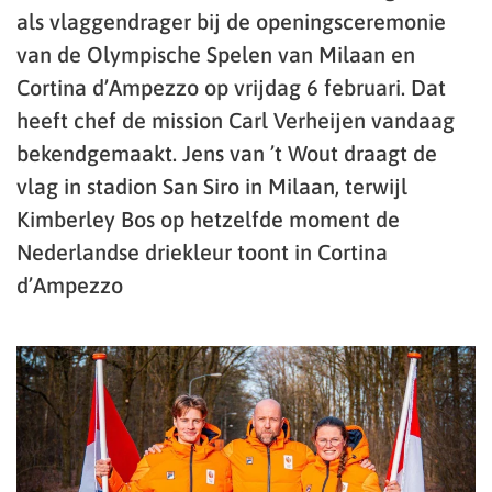
als vlaggendrager bij de openingsceremonie
van de Olympische Spelen van Milaan en
Cortina d’Ampezzo op vrijdag 6 februari. Dat
heeft chef de mission Carl Verheijen vandaag
bekendgemaakt. Jens van ’t Wout draagt de
vlag in stadion San Siro in Milaan, terwijl
Kimberley Bos op hetzelfde moment de
Nederlandse driekleur toont in Cortina
d’Ampezzo