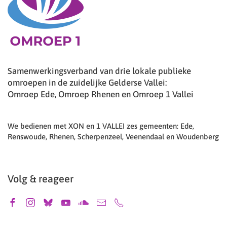
Samenwerkingsverband van drie lokale publieke
omroepen in de zuidelijke Gelderse Vallei:
Omroep Ede, Omroep Rhenen en Omroep 1 Vallei
We bedienen met XON en 1 VALLEI zes gemeenten: Ede,
Renswoude, Rhenen, Scherpenzeel, Veenendaal en Woudenberg
Volg & reageer