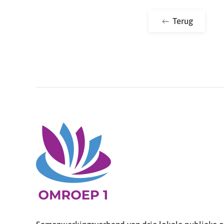
Terug