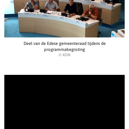
Deel van de Edese gemeenteraad tijdens de
programmabegroting
© XON