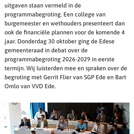
uitgaven staan vermeld in de
programmabegroting. Een college van
burgemeester en wethouders presenteert dan
ook de financiële plannen voor de komende 4
jaar. Donderdag 30 oktober ging de Edese
gemeenteraad in debat over de
programmabegroting 2026-2029 in eerste
termijn. Wij luisterden mee en spraken over de
begroting met Gerrit Flier van SGP Ede en Bart
Omlo van VVD Ede.