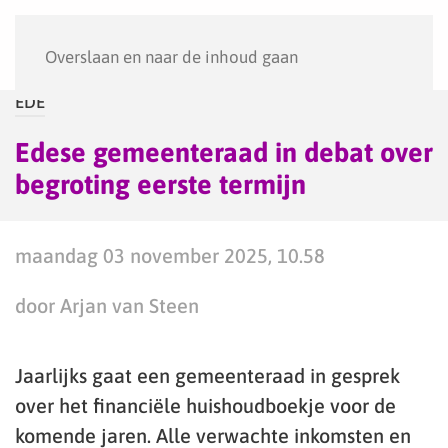
Menu
Overslaan en naar de inhoud gaan
EDE
Edese gemeenteraad in debat over
begroting eerste termijn
maandag 03 november 2025, 10.58
door Arjan van Steen
Jaarlijks gaat een gemeenteraad in gesprek
over het financiële huishoudboekje voor de
komende jaren. Alle verwachte inkomsten en