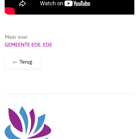
Meer over
GEMEENTE EDE
,
EDE
Terug