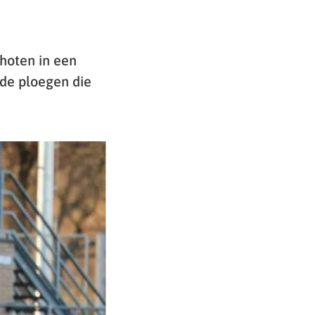
hoten in een
de ploegen die