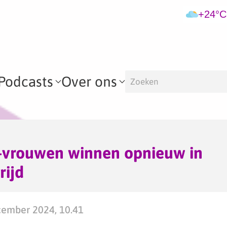
+24°C
Podcasts
Over ons
-vrouwen winnen opnieuw in
rijd
ember 2024, 10.41