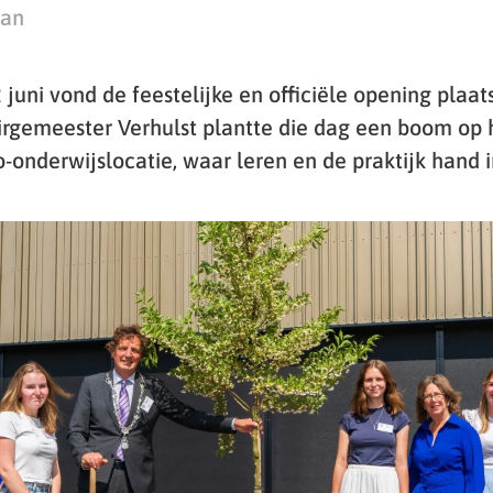
man
juni vond de feestelijke en officiële opening plaat
Birgemeester Verhulst plantte die dag een boom op 
onderwijslocatie, waar leren en de praktijk hand 