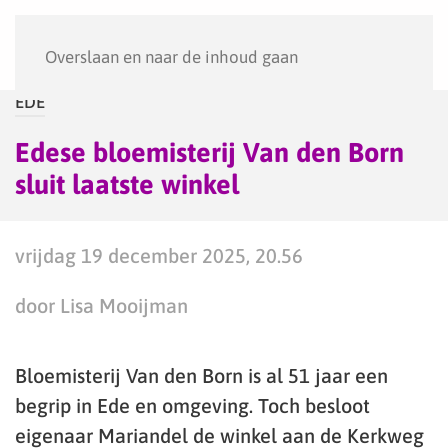
Menu
Overslaan en naar de inhoud gaan
EDE
Edese bloemisterij Van den Born
sluit laatste winkel
vrijdag 19 december 2025, 20.56
door Lisa Mooijman
Bloemisterij Van den Born is al 51 jaar een
begrip in Ede en omgeving. Toch besloot
eigenaar Mariandel de winkel aan de Kerkweg