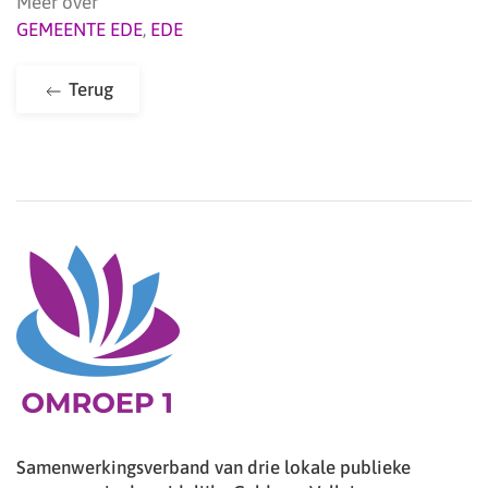
Meer over
GEMEENTE EDE
,
EDE
Terug
Samenwerkingsverband van drie lokale publieke