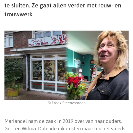
te sluiten. Ze gaat allen verder met rouw- en
trouwwerk.
© Freek Steenvoorden
Mariandel nam de zaak in 2019 over van haar ouders,
Gert en Wilma. Dalende inkomsten maakten het steeds