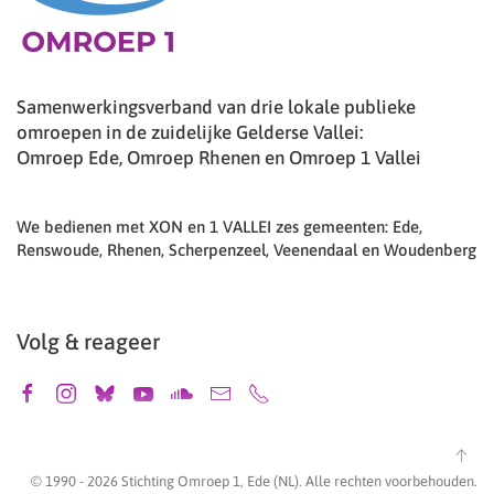
Samenwerkingsverband van drie lokale publieke
omroepen in de zuidelijke Gelderse Vallei:
Omroep Ede, Omroep Rhenen en Omroep 1 Vallei
We bedienen met XON en 1 VALLEI zes gemeenten: Ede,
Renswoude, Rhenen, Scherpenzeel, Veenendaal en Woudenberg
Volg & reageer
© 1990 -
2026
Stichting Omroep 1, Ede (NL). Alle rechten voorbehouden.