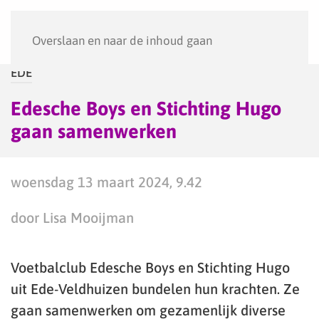
Menu
Overslaan en naar de inhoud gaan
EDE
Edesche Boys en Stichting Hugo
gaan samenwerken
woensdag 13 maart 2024, 9.42
door Lisa Mooijman
Voetbalclub Edesche Boys en Stichting Hugo
uit Ede-Veldhuizen bundelen hun krachten. Ze
gaan samenwerken om gezamenlijk diverse