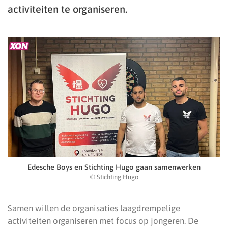
activiteiten te organiseren.
Edesche Boys en Stichting Hugo gaan samenwerken
© Stichting Hugo
Samen willen de organisaties laagdrempelige
activiteiten organiseren met focus op jongeren. De