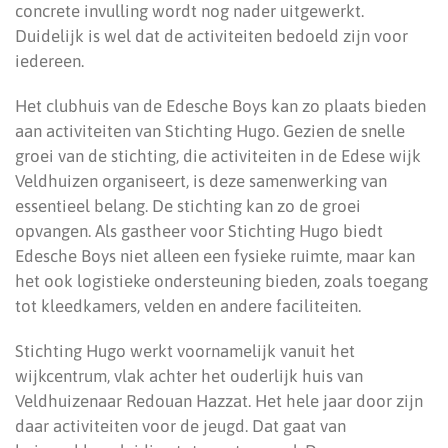
concrete invulling wordt nog nader uitgewerkt.
Duidelijk is wel dat de activiteiten bedoeld zijn voor
iedereen.
Het clubhuis van de Edesche Boys kan zo plaats bieden
aan activiteiten van Stichting Hugo. Gezien de snelle
groei van de stichting, die activiteiten in de Edese wijk
Veldhuizen organiseert, is deze samenwerking van
essentieel belang. De stichting kan zo de groei
opvangen. Als gastheer voor Stichting Hugo biedt
Edesche Boys niet alleen een fysieke ruimte, maar kan
het ook logistieke ondersteuning bieden, zoals toegang
tot kleedkamers, velden en andere faciliteiten.
Stichting Hugo werkt voornamelijk vanuit het
wijkcentrum, vlak achter het ouderlijk huis van
Veldhuizenaar Redouan Hazzat. Het hele jaar door zijn
daar activiteiten voor de jeugd. Dat gaat van