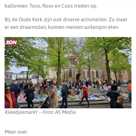
ballonnen. Toos, Roos en Coos treden op.
Bij de Oude Kerk zijn ook diverse activiteiten. Zo staat
er een draaimolen, kunnen mensen suikerspin eten.
Kleedjesmarkt – Foto: AS Media
Meer over