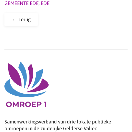
GEMEENTE EDE
,
EDE
Terug
Samenwerkingsverband van drie lokale publieke
omroepen in de zuidelijke Gelderse Vallei: