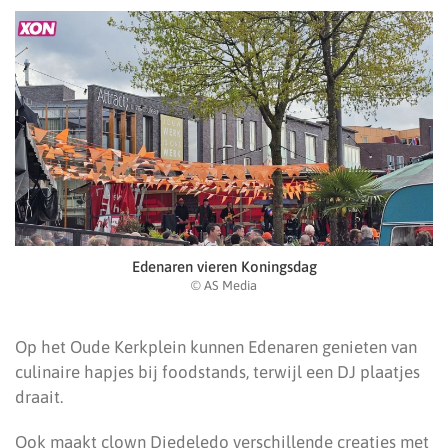
Edenaren vieren Koningsdag
© AS Media
Op het Oude Kerkplein kunnen Edenaren genieten van
culinaire hapjes bij foodstands, terwijl een DJ plaatjes
draait.
Ook maakt clown Diedeledo verschillende creaties met