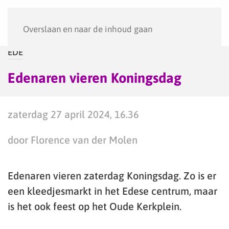
Menu
Overslaan en naar de inhoud gaan
EDE
Edenaren vieren Koningsdag
zaterdag 27 april 2024, 16.36
door Florence van der Molen
Edenaren vieren zaterdag Koningsdag. Zo is er
een kleedjesmarkt in het Edese centrum, maar
is het ook feest op het Oude Kerkplein.