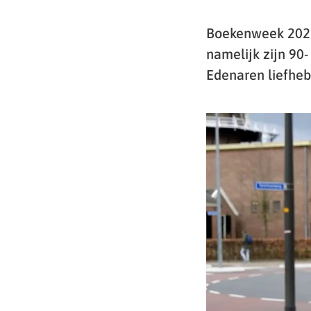
Boekenweek 2025 
namelijk zijn 90-
Edenaren liefheb