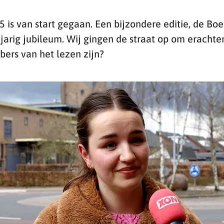
is van start gegaan. Een bijzondere editie, de Bo
 jarig jubileum. Wij gingen de straat op om erachte
bers van het lezen zijn?