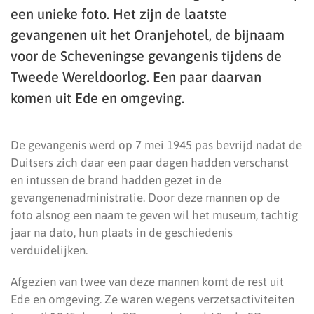
een unieke foto. Het zijn de laatste
gevangenen uit het Oranjehotel, de bijnaam
voor de Scheveningse gevangenis tijdens de
Tweede Wereldoorlog. Een paar daarvan
komen uit Ede en omgeving.
De gevangenis werd op 7 mei 1945 pas bevrijd nadat de
Duitsers zich daar een paar dagen hadden verschanst
en intussen de brand hadden gezet in de
gevangenenadministratie. Door deze mannen op de
foto alsnog een naam te geven wil het museum, tachtig
jaar na dato, hun plaats in de geschiedenis
verduidelijken.
Afgezien van twee van deze mannen komt de rest uit
Ede en omgeving. Ze waren wegens verzetsactiviteiten