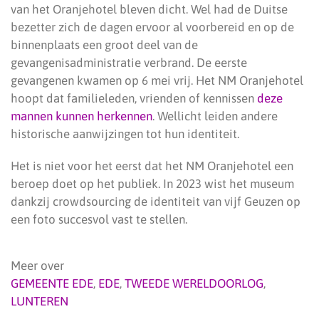
van het Oranjehotel bleven dicht. Wel had de Duitse
bezetter zich de dagen ervoor al voorbereid en op de
binnenplaats een groot deel van de
gevangenisadministratie verbrand. De eerste
gevangenen kwamen op 6 mei vrij. Het NM Oranjehotel
hoopt dat familieleden, vrienden of kennissen
deze
mannen kunnen herkennen
. Wellicht leiden andere
historische aanwijzingen tot hun identiteit.
Het is niet voor het eerst dat het NM Oranjehotel een
beroep doet op het publiek. In 2023 wist het museum
dankzij crowdsourcing de identiteit van vijf Geuzen op
een foto succesvol vast te stellen.
Meer over
GEMEENTE EDE
,
EDE
,
TWEEDE WERELDOORLOG
,
LUNTEREN