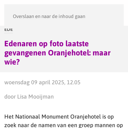
Menu
Overslaan en naar de inhoud gaan
EDE
Edenaren op foto laatste
gevangenen Oranjehotel: maar
wie?
woensdag 09 april 2025, 12.05
door Lisa Mooijman
Het Nationaal Monument Oranjehotel is op
zoek naar de namen van een groep mannen op