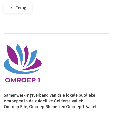
Terug
Samenwerkingsverband van drie lokale publieke
omroepen in de zuidelijke Gelderse Vallei:
Omroep Ede, Omroep Rhenen en Omroep 1 Vallei