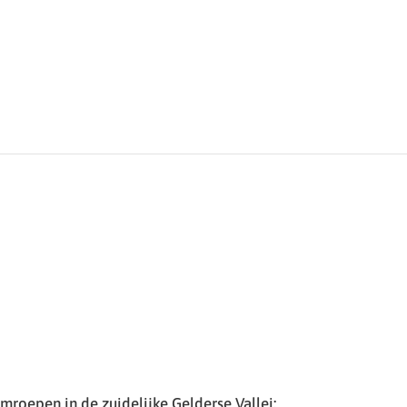
roepen in de zuidelijke Gelderse Vallei: