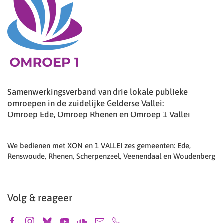
Samenwerkingsverband van drie lokale publieke
omroepen in de zuidelijke Gelderse Vallei:
Omroep Ede, Omroep Rhenen en Omroep 1 Vallei
We bedienen met XON en 1 VALLEI zes gemeenten: Ede,
Renswoude, Rhenen, Scherpenzeel, Veenendaal en Woudenberg
Volg & reageer