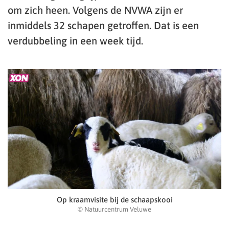
om zich heen. Volgens de NVWA zijn er
inmiddels 32 schapen getroffen. Dat is een
verdubbeling in een week tijd.
Op kraamvisite bij de schaapskooi
© Natuurcentrum Veluwe