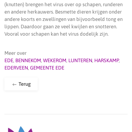
(knutten) brengen het virus over op schapen, runderen
en andere herkauwers. Besmette dieren krijgen onder
andere koorts en zwellingen van bijvoorbeeld tong en
lippen. Daardoor gaan ze veel kwijlen en snotteren.
Vooral voor schapen kan het virus dodelijk zijn.
Meer over
EDE
,
BENNEKOM
,
WEKEROM
,
LUNTEREN
,
HARSKAMP
,
EDERVEEN
,
GEMEENTE EDE
Terug