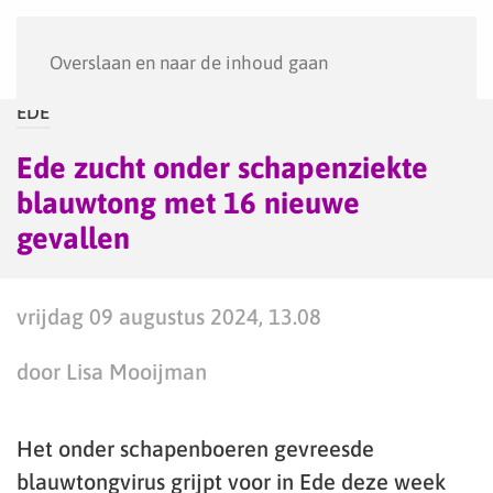
Menu
Overslaan en naar de inhoud gaan
EDE
Ede zucht onder schapenziekte
blauwtong met 16 nieuwe
gevallen
vrijdag 09 augustus 2024, 13.08
door Lisa Mooijman
Het onder schapenboeren gevreesde
blauwtongvirus grijpt voor in Ede deze week