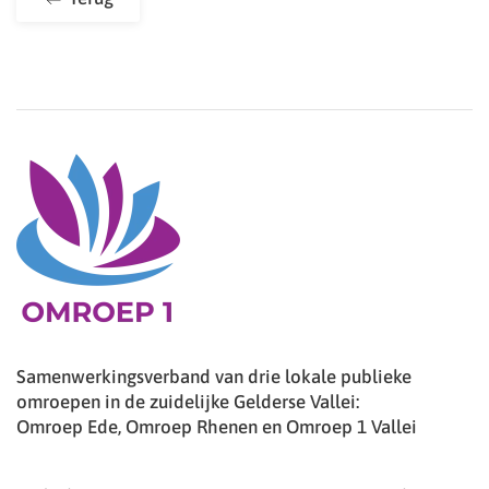
Samenwerkingsverband van drie lokale publieke
omroepen in de zuidelijke Gelderse Vallei:
Omroep Ede, Omroep Rhenen en Omroep 1 Vallei