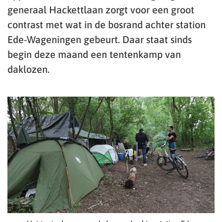
generaal Hackettlaan zorgt voor een groot
contrast met wat in de bosrand achter station
Ede-Wageningen gebeurt. Daar staat sinds
begin deze maand een tentenkamp van
daklozen.