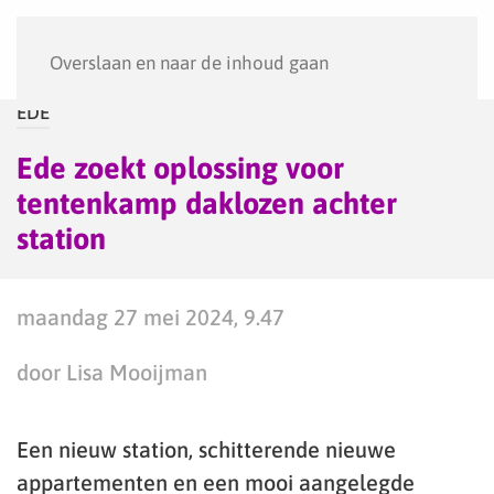
Menu
Overslaan en naar de inhoud gaan
EDE
Ede zoekt oplossing voor
tentenkamp daklozen achter
station
maandag 27 mei 2024, 9.47
door Lisa Mooijman
Een nieuw station, schitterende nieuwe
appartementen en een mooi aangelegde