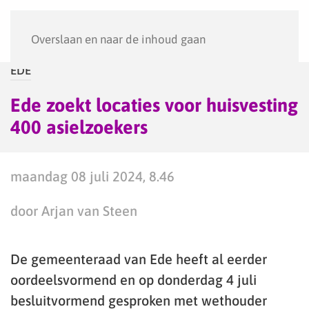
Menu
Overslaan en naar de inhoud gaan
EDE
Ede zoekt locaties voor huisvesting
400 asielzoekers
maandag 08 juli 2024, 8.46
door Arjan van Steen
De gemeenteraad van Ede heeft al eerder
oordeelsvormend en op donderdag 4 juli
besluitvormend gesproken met wethouder