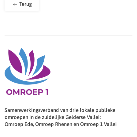
Terug
Samenwerkingsverband van drie lokale publieke
omroepen in de zuidelijke Gelderse Vallei:
Omroep Ede, Omroep Rhenen en Omroep 1 Vallei