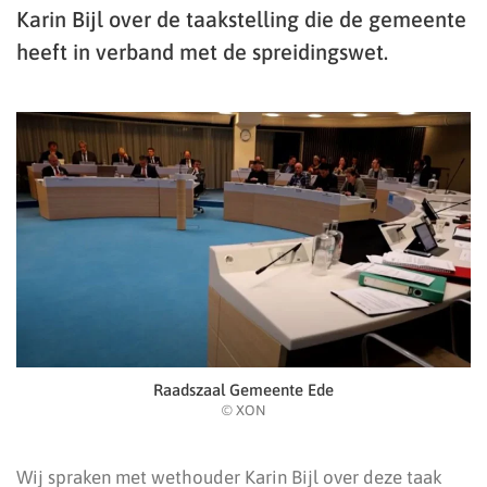
Karin Bijl over de taakstelling die de gemeente
heeft in verband met de spreidingswet.
Raadszaal Gemeente Ede
© XON
Wij spraken met wethouder Karin Bijl over deze taak