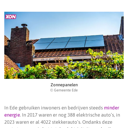
Zonnepanelen
© Gemeente Ede
In Ede gebruiken inwoners en bedrijven steeds
minder
energie
. In 2017 waren er nog 388 elektrische auto’s, in
2023 waren er al 4022 stekkerauto’s. Ondanks deze