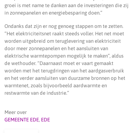
groei is met name te danken aan de investeringen die zij
in zonnepanelen en energiebesparing doen.”
Ondanks dat zijn er nog genoeg stappen om te zetten.
“Het elektriciteitsnet raakt steeds voller. Het net moet
worden uitgebreid om teruglevering van elektriciteit
door meer zonnepanelen en het aansluiten van
elektrische warmtepompen mogelijk te maken”, aldus
de wethouder. “Daarnaast moet er vaart gemaakt
worden met het terugdringen van het aardgasverbruik
en het verder aansluiten van duurzame bronnen op het
warmtenet, zoals bijvoorbeeld aardwarmte en
restwarmte van de industrie.”
Meer over
GEMEENTE EDE
,
EDE