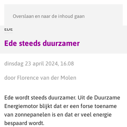
Menu
Overslaan en naar de inhoud gaan
EDE
Ede steeds duurzamer
dinsdag 23 april 2024, 16.08
door Florence van der Molen
Ede wordt steeds duurzamer. Uit de Duurzame
Energiemotor blijkt dat er een forse toename
van zonnepanelen is en dat er veel energie
bespaard wordt.