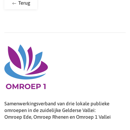
Terug
Samenwerkingsverband van drie lokale publieke
omroepen in de zuidelijke Gelderse Vallei:
Omroep Ede, Omroep Rhenen en Omroep 1 Vallei