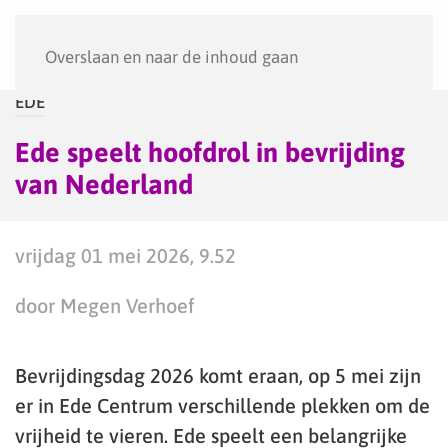
Menu
Overslaan en naar de inhoud gaan
EDE
Ede speelt hoofdrol in bevrijding
van Nederland
vrijdag 01 mei 2026, 9.52
door Megen Verhoef
Bevrijdingsdag 2026 komt eraan, op 5 mei zijn
er in Ede Centrum verschillende plekken om de
vrijheid te vieren. Ede speelt een belangrijke