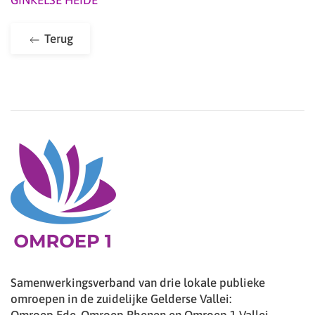
GINKELSE HEIDE
Terug
Samenwerkingsverband van drie lokale publieke
omroepen in de zuidelijke Gelderse Vallei: