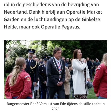
rol in de geschiedenis van de bevrijding van
Nederland. Denk hierbij aan Operatie Market
Garden en de luchtlandingen op de Ginkelse
Heide, maar ook Operatie Pegasus.
Burgemeester René Verhulst van Ede tijdens de stille tocht in
2025