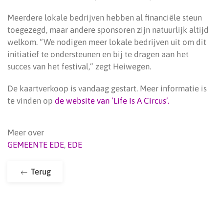
Meerdere lokale bedrijven hebben al financiële steun
toegezegd, maar andere sponsoren zijn natuurlijk altijd
welkom. “We nodigen meer lokale bedrijven uit om dit
initiatief te ondersteunen en bij te dragen aan het
succes van het festival,” zegt Heiwegen.
De kaartverkoop is vandaag gestart. Meer informatie is
te vinden op
de website van ‘Life Is A Circus’.
Meer over
GEMEENTE EDE
,
EDE
Terug