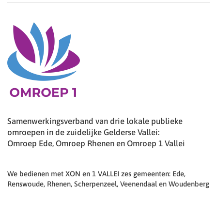
Samenwerkingsverband van drie lokale publieke
omroepen in de zuidelijke Gelderse Vallei:
Omroep Ede, Omroep Rhenen en Omroep 1 Vallei
We bedienen met XON en 1 VALLEI zes gemeenten: Ede,
Renswoude, Rhenen, Scherpenzeel, Veenendaal en Woudenberg