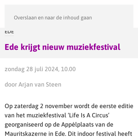
Menu
Overslaan en naar de inhoud gaan
EDE
Ede krijgt nieuw muziekfestival
zondag 28 juli 2024, 10.00
door Arjan van Steen
Op zaterdag 2 november wordt de eerste editie
van het muziekfestival ‘Life Is A Circus’
georganiseerd op de Appèlplaats van de
Mauritskazerne in Ede. Dit indoor festival heeft