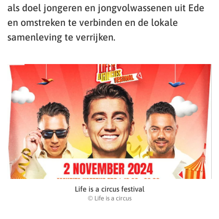
als doel jongeren en jongvolwassenen uit Ede
en omstreken te verbinden en de lokale
samenleving te verrijken.
Life is a circus festival
© Life is a circus