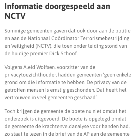
Informatie doorgespeeld aan
NCTV
Sommige gemeenten gaven dat ook door aan de politie
en aan de Nationaal Coördinator Terrorismebestrijding
en Veiligheid (NCTV), die toen onder leiding stond van
de huidige premier Dick Schoof.
Volgens Aleid Wolfsen, voorzitter van de
privacytoezichthouder, hadden gemeenten ‘geen enkele
grond om die informatie te hebben. De privacy van de
getroffen mensen is ernstig geschonden. Dat heeft het
vertrouwen in veel gemeenten geschaad’.
Toch krijgen de gemeente de boete nu niet omdat het
onderzoek is uitgevoerd. De boete is opgelegd omdat
de gemeente de krachtenveldanalyse voor handen had,
zo staat te lezen in de brief van de AP aan de gemeente