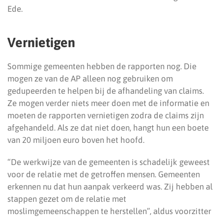
Ede.
Vernietigen
Sommige gemeenten hebben de rapporten nog. Die
mogen ze van de AP alleen nog gebruiken om
gedupeerden te helpen bij de afhandeling van claims.
Ze mogen verder niets meer doen met de informatie en
moeten de rapporten vernietigen zodra de claims zijn
afgehandeld. Als ze dat niet doen, hangt hun een boete
van 20 miljoen euro boven het hoofd.
“De werkwijze van de gemeenten is schadelijk geweest
voor de relatie met de getroffen mensen. Gemeenten
erkennen nu dat hun aanpak verkeerd was. Zij hebben al
stappen gezet om de relatie met
moslimgemeenschappen te herstellen”, aldus voorzitter