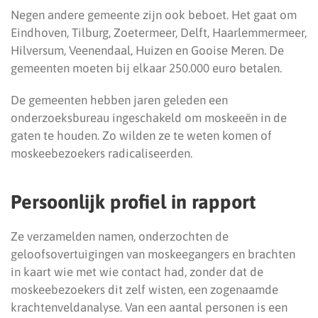
Negen andere gemeente zijn ook beboet. Het gaat om
Eindhoven, Tilburg, Zoetermeer, Delft, Haarlemmermeer,
Hilversum, Veenendaal, Huizen en Gooise Meren. De
gemeenten moeten bij elkaar 250.000 euro betalen.
De gemeenten hebben jaren geleden een
onderzoeksbureau ingeschakeld om moskeeën in de
gaten te houden. Zo wilden ze te weten komen of
moskeebezoekers radicaliseerden.
Persoonlijk profiel in rapport
Ze verzamelden namen, onderzochten de
geloofsovertuigingen van moskeegangers en brachten
in kaart wie met wie contact had, zonder dat de
moskeebezoekers dit zelf wisten, een zogenaamde
krachtenveldanalyse. Van een aantal personen is een