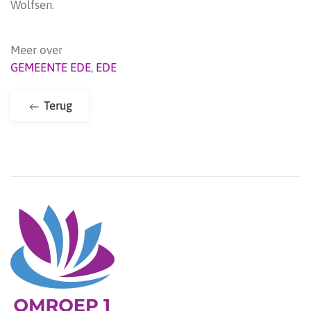
Wolfsen.
Meer over
GEMEENTE EDE
,
EDE
Terug