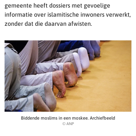
gemeente heeft dossiers met gevoelige
informatie over islamitische inwoners verwerkt,
zonder dat die daarvan afwisten.
Biddende moslims in een moskee. Archiefbeeld
© ANP