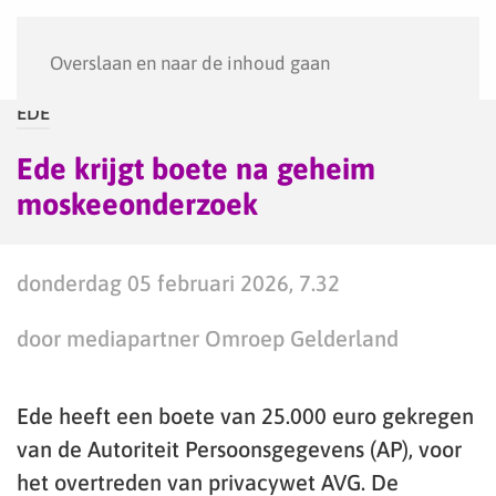
Menu
Overslaan en naar de inhoud gaan
EDE
Ede krijgt boete na geheim
moskeeonderzoek
donderdag 05 februari 2026, 7.32
door mediapartner Omroep Gelderland
Ede heeft een boete van 25.000 euro gekregen
van de Autoriteit Persoonsgegevens (AP), voor
het overtreden van privacywet AVG. De