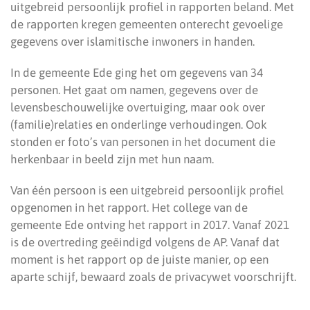
uitgebreid persoonlijk profiel in rapporten beland. Met
de rapporten kregen gemeenten onterecht gevoelige
gegevens over islamitische inwoners in handen.
In de gemeente Ede ging het om gegevens van 34
personen. Het gaat om namen, gegevens over de
levensbeschouwelijke overtuiging, maar ook over
(familie)relaties en onderlinge verhoudingen. Ook
stonden er foto’s van personen in het document die
herkenbaar in beeld zijn met hun naam.
Van één persoon is een uitgebreid persoonlijk profiel
opgenomen in het rapport. Het college van de
gemeente Ede ontving het rapport in 2017. Vanaf 2021
is de overtreding geëindigd volgens de AP. Vanaf dat
moment is het rapport op de juiste manier, op een
aparte schijf, bewaard zoals de privacywet voorschrijft.