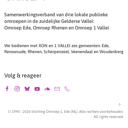
Samenwerkingsverband van drie lokale publieke
omroepen in de zuidelijke Gelderse Vallei:
Omroep Ede, Omroep Rhenen en Omroep 1 Vallei
We bedienen met XON en 1 VALLEI zes gemeenten: Ede,
Renswoude, Rhenen, Scherpenzeel, Veenendaal en Woudenberg
Volg & reageer
© 1990 -
2026
Stichting Omroep 1, Ede (NL). Alle rechten voorbehouden.
All rights reserved.