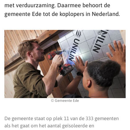
met verduurzaming. Daarmee behoort de
gemeente Ede tot de koplopers in Nederland.
© Gemeente Ede
De gemeente staat op plek 11 van de 333 gemeenten
als het gaat om het aantal geïsoleerde en