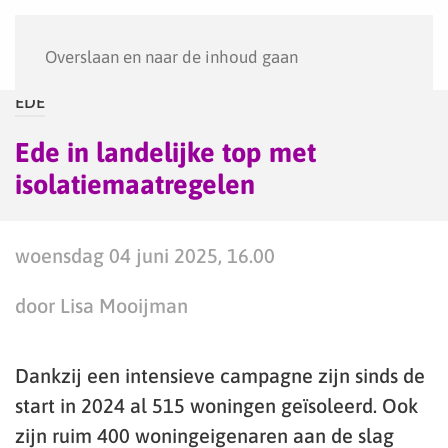
Menu
Overslaan en naar de inhoud gaan
EDE
Ede in landelijke top met
isolatiemaatregelen
woensdag 04 juni 2025, 16.00
door Lisa Mooijman
Dankzij een intensieve campagne zijn sinds de
start in 2024 al 515 woningen geïsoleerd. Ook
zijn ruim 400 woningeigenaren aan de slag