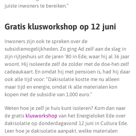
juiste inwoners te bereiken.”
Gratis klusworkshop op 12 juni
Inwoners zijn ook te spreken over de
subsidiemogelijkheden. Zo ging Ad zelf aan de slag in
zijn rijtjeshuis uit de jaren ‘80 in Ede, waar hij al 36 jaar
woont. Hij isoleerde zelf de zolder met de doe-het-zelf
cadeaukaart. En omdat hij met pensioen is, had hij daar
ook alle tijd voor: “Dakisolatie kostte me nu alleen
maar tijd en energie, omdat ik alle materialen kon
kopen met de subsidie van 1.000 euro.”
Weten hoe je zelf je huis kunt isoleren? Kom dan naar
de gratis
klusworkshop
van het Energieloket Ede over
dakisolatie op donderdagavond 12 juni in Cultura Ede.
Leer hoe je dakisolatie aanpakt, welke materialen