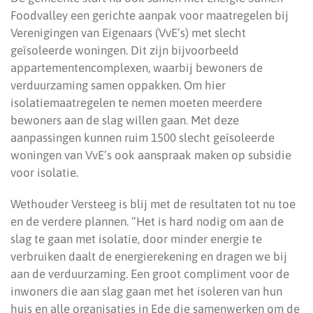
Foodvalley een gerichte aanpak voor maatregelen bij
Verenigingen van Eigenaars (VvE’s) met slecht
geïsoleerde woningen. Dit zijn bijvoorbeeld
appartementencomplexen, waarbij bewoners de
verduurzaming samen oppakken. Om hier
isolatiemaatregelen te nemen moeten meerdere
bewoners aan de slag willen gaan. Met deze
aanpassingen kunnen ruim 1500 slecht geïsoleerde
woningen van VvE’s ook aanspraak maken op subsidie
voor isolatie.
Wethouder Versteeg is blij met de resultaten tot nu toe
en de verdere plannen. “Het is hard nodig om aan de
slag te gaan met isolatie, door minder energie te
verbruiken daalt de energierekening en dragen we bij
aan de verduurzaming. Een groot compliment voor de
inwoners die aan slag gaan met het isoleren van hun
huis en alle organisaties in Ede die samenwerken om de