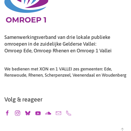
Samenwerkingsverband van drie lokale publieke
omroepen in de zuidelijke Gelderse Vallei:
Omroep Ede, Omroep Rhenen en Omroep 1 Vallei
We bedienen met XON en 1 VALLEI zes gemeenten: Ede,
Renswoude, Rhenen, Scherpenzeel, Veenendaal en Woudenberg
Volg & reageer