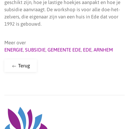
geschikt zijn, hoe je lastige hoekjes aanpakt en hoe je
subsidie aanvraagt. De workshop is voor alle doe-het-
zelvers, die eigenaar zijn van een huis in Ede dat voor
1992 is gebouwd.
Meer over
ENERGIE
,
SUBSIDIE
,
GEMEENTE EDE
,
EDE
,
ARNHEM
Terug