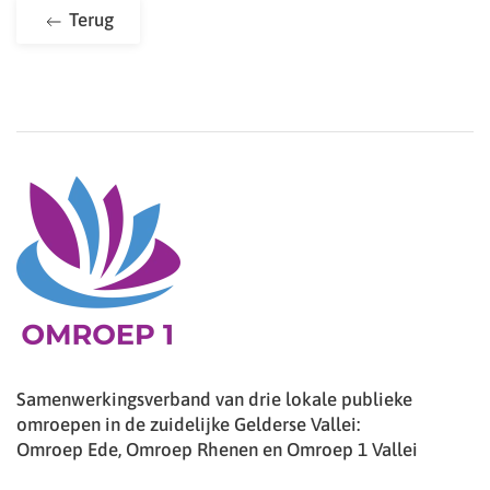
Terug
Samenwerkingsverband van drie lokale publieke
omroepen in de zuidelijke Gelderse Vallei:
Omroep Ede, Omroep Rhenen en Omroep 1 Vallei