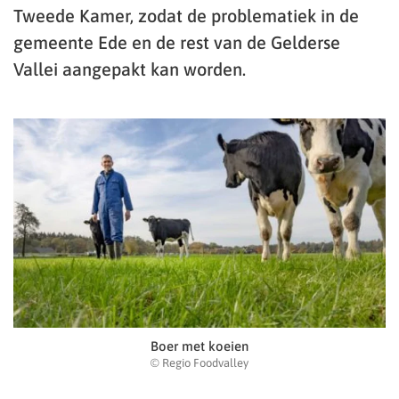
Tweede Kamer, zodat de problematiek in de
gemeente Ede en de rest van de Gelderse
Vallei aangepakt kan worden.
Boer met koeien
© Regio Foodvalley