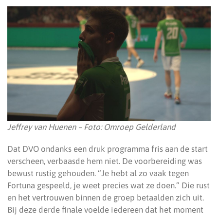
Jeffrey van Huenen – Foto: Omroep Gelderland
Dat DVO ondanks een druk programma fris aan de start
verscheen, verbaasde hem niet. De voorbereiding was
bewust rustig gehouden. “Je hebt al zo vaak tegen
Fortuna gespeeld, je weet precies wat ze doen.” Die rust
en het vertrouwen binnen de groep betaalden zich uit.
Bij deze derde finale voelde iedereen dat het moment