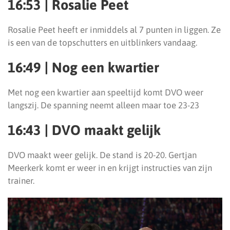
16:53 | Rosalie Peet
Rosalie Peet heeft er inmiddels al 7 punten in liggen. Ze
is een van de topschutters en uitblinkers vandaag.
16:49 | Nog een kwartier
Met nog een kwartier aan speeltijd komt DVO weer
langszij. De spanning neemt alleen maar toe 23-23
16:43 | DVO maakt gelijk
DVO maakt weer gelijk. De stand is 20-20. Gertjan
Meerkerk komt er weer in en krijgt instructies van zijn
trainer.