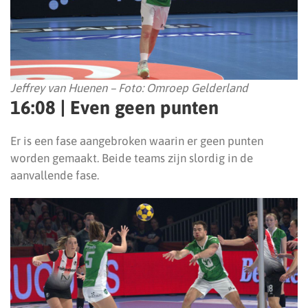
Jeffrey van Huenen – Foto: Omroep Gelderland
16:08 | Even geen punten
Er is een fase aangebroken waarin er geen punten
worden gemaakt. Beide teams zijn slordig in de
aanvallende fase.