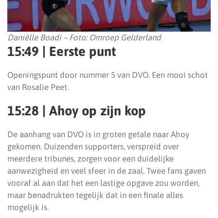
Daniëlle Boadi – Foto: Omroep Gelderland
15:49 | Eerste punt
Openingspunt door nummer 5 van DVO. Een mooi schot
van Rosalie Peet.
15:28 | Ahoy op zijn kop
De aanhang van DVO is in groten getale naar Ahoy
gekomen. Duizenden supporters, verspreid over
meerdere tribunes, zorgen voor een duidelijke
aanwezigheid en veel sfeer in de zaal. Twee fans gaven
vooraf al aan dat het een lastige opgave zou worden,
maar benadrukten tegelijk dat in een finale alles
mogelijk is.