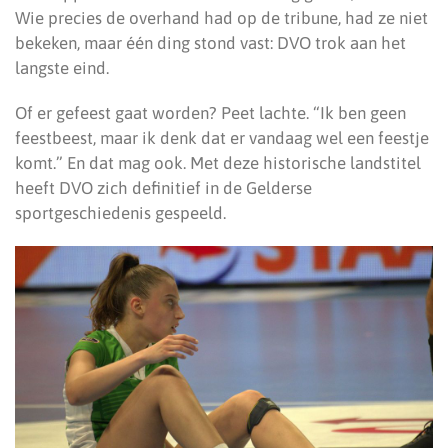
Wie precies de overhand had op de tribune, had ze niet
bekeken, maar één ding stond vast: DVO trok aan het
langste eind.
Of er gefeest gaat worden? Peet lachte. “Ik ben geen
feestbeest, maar ik denk dat er vandaag wel een feestje
komt.” En dat mag ook. Met deze historische landstitel
heeft DVO zich definitief in de Gelderse
sportgeschiedenis gespeeld.