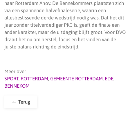
naar Rotterdam Ahoy. De Bennekommers plaatsten zich
via een spannende halvefinaleserie, waarin een
allesbeslissende derde wedstrijd nodig was. Dat het dit
jaar zonder titelverdediger PKC is, geeft de finale een
ander karakter, maar de uitdaging blijft groot. Voor DVO
draait het nu om herstel, focus en het vinden van de
juiste balans richting de eindstrijd.
Meer over
SPORT
,
ROTTERDAM
,
GEMEENTE ROTTERDAM
,
EDE
,
BENNEKOM
Terug