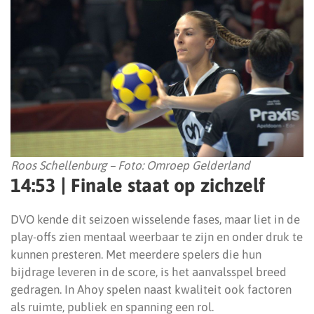
Roos Schellenburg – Foto: Omroep Gelderland
14:53 | Finale staat op zichzelf
DVO kende dit seizoen wisselende fases, maar liet in de
play-offs zien mentaal weerbaar te zijn en onder druk te
kunnen presteren. Met meerdere spelers die hun
bijdrage leveren in de score, is het aanvalsspel breed
gedragen. In Ahoy spelen naast kwaliteit ook factoren
als ruimte, publiek en spanning een rol.