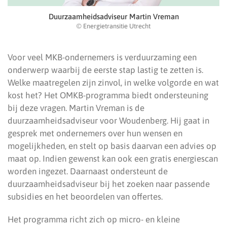
Duurzaamheidsadviseur Martin Vreman
© Energietransitie Utrecht
Voor veel MKB-ondernemers is verduurzaming een
onderwerp waarbij de eerste stap lastig te zetten is.
Welke maatregelen zijn zinvol, in welke volgorde en wat
kost het? Het OMKB-programma biedt ondersteuning
bij deze vragen. Martin Vreman is de
duurzaamheidsadviseur voor Woudenberg. Hij gaat in
gesprek met ondernemers over hun wensen en
mogelijkheden, en stelt op basis daarvan een advies op
maat op. Indien gewenst kan ook een gratis energiescan
worden ingezet. Daarnaast ondersteunt de
duurzaamheidsadviseur bij het zoeken naar passende
subsidies en het beoordelen van offertes.
Het programma richt zich op micro- en kleine