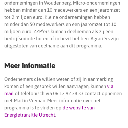
ondernemingen in Woudenberg. Micro-ondernemingen
hebben minder dan 10 medewerkers en een jaaromzet
tot 2 miljoen euro. Kleine ondernemingen hebben
minder dan 50 medewerkers en een jaaromzet tot 10
miljoen euro. ZZP’ers kunnen deelnemen als zij een
bedrijfsruimte huren of in bezit hebben. Agrariërs zijn
uitgesloten van deelname aan dit programma.
Meer informatie
Ondernemers die willen weten of zij in aanmerking
komen of een gesprek willen aanvragen, kunnen
via
mail
of telefonisch via 06 12 92 38 33 contact opnemen
met Martin Vreman. Meer informatie over het
programma is te vinden op
de website van
Energietransitie Utrecht
.