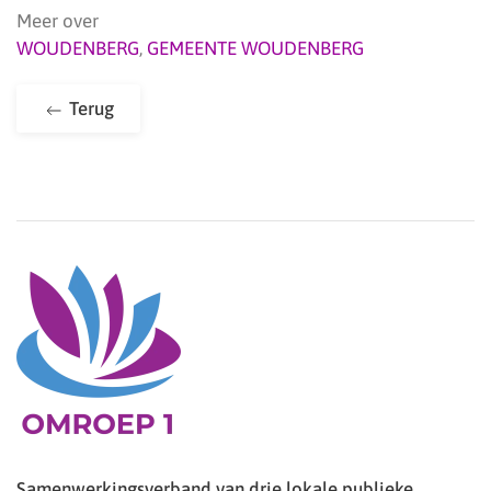
Meer over
WOUDENBERG
,
GEMEENTE WOUDENBERG
Terug
Samenwerkingsverband van drie lokale publieke