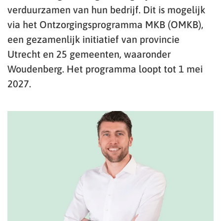
verduurzamen van hun bedrijf. Dit is mogelijk
via het Ontzorgingsprogramma MKB (OMKB),
een gezamenlijk initiatief van provincie
Utrecht en 25 gemeenten, waaronder
Woudenberg. Het programma loopt tot 1 mei
2027.