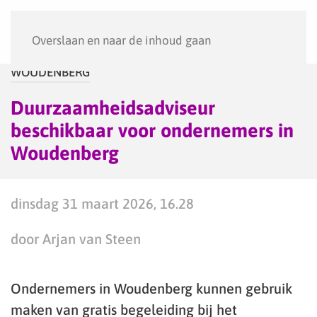
Menu
Overslaan en naar de inhoud gaan
WOUDENBERG
Duurzaamheidsadviseur
beschikbaar voor ondernemers in
Woudenberg
dinsdag 31 maart 2026, 16.28
door Arjan van Steen
Ondernemers in Woudenberg kunnen gebruik
maken van gratis begeleiding bij het