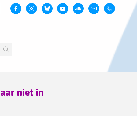
ar niet in