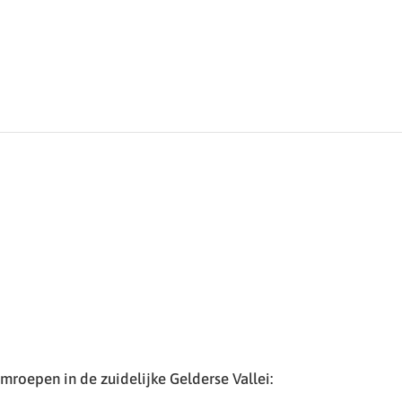
roepen in de zuidelijke Gelderse Vallei: