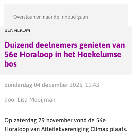
Menu
Overslaan en naar de inhoud gaan
BENNEKOM
Duizend deelnemers genieten van
56e Horaloop in het Hoekelumse
bos
donderdag 04 december 2025, 11.43
door Lisa Mooijman
Op zaterdag 29 november vond de 56e
Horaloop van Atletiekvereniging Climax plaats.