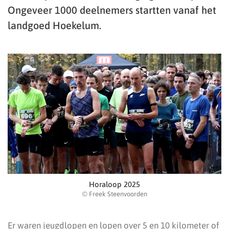
Ongeveer 1000 deelnemers startten vanaf het
landgoed Hoekelum.
Horaloop 2025
© Freek Steenvoorden
Er waren jeugdlopen en lopen over 5 en 10 kilometer of