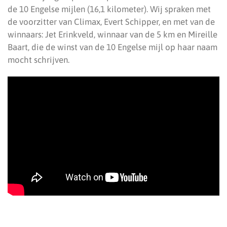
de 10 Engelse mijlen (16,1 kilometer). Wij spraken met
de voorzitter van Climax, Evert Schipper, en met van de
winnaars: Jet Erinkveld, winnaar van de 5 km en Mireille
Baart, die de winst van de 10 Engelse mijl op haar naam
mocht schrijven.