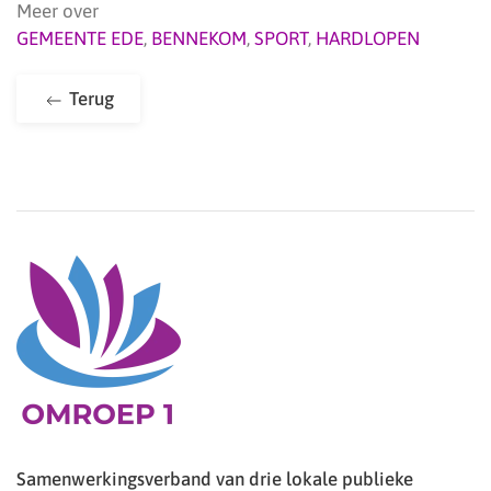
Meer over
GEMEENTE EDE
,
BENNEKOM
,
SPORT
,
HARDLOPEN
Terug
Samenwerkingsverband van drie lokale publieke