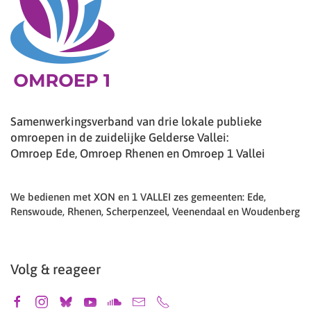
Samenwerkingsverband van drie lokale publieke
omroepen in de zuidelijke Gelderse Vallei:
Omroep Ede, Omroep Rhenen en Omroep 1 Vallei
We bedienen met XON en 1 VALLEI zes gemeenten: Ede,
Renswoude, Rhenen, Scherpenzeel, Veenendaal en Woudenberg
Volg & reageer