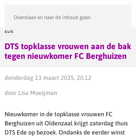
Menu
Overslaan en naar de inhoud gaan
EDE
DTS topklasse vrouwen aan de bak
tegen nieuwkomer FC Berghuizen
donderdag 13 maart 2025, 20.12
door Lisa Mooijman
Nieuwkomer in de topklasse vrouwen FC
Berghuizen uit Oldenzaal krijgt zaterdag thuis
DTS Ede op bezoek. Ondanks de eerder winst