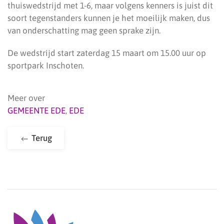
thuiswedstrijd met 1-6, maar volgens kenners is juist dit
soort tegenstanders kunnen je het moeilijk maken, dus
van onderschatting mag geen sprake zijn.
De wedstrijd start zaterdag 15 maart om 15.00 uur op
sportpark Inschoten.
Meer over
GEMEENTE EDE
,
EDE
Terug