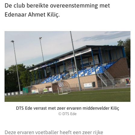
De club bereikte overeenstemming met
Edenaar Ahmet Kiliç.
DTS Ede verrast met zeer ervaren middenvelder Kiliç
© DTS Ede
Deze ervaren voetballer heeft een zeer rijke