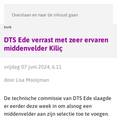
Menu
Overslaan en naar de inhoud gaan
EDE
DTS Ede verrast met zeer ervaren
middenvelder Kiliç
vrijdag 07 juni 2024, 6.11
door Lisa Mooijman
De technische commissie van DTS Ede slaagde
er eerder deze week in om alsnog een
middenvelder aan zijn selectie toe te voegen.