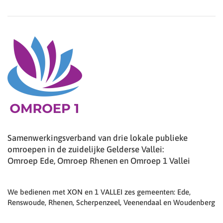
Samenwerkingsverband van drie lokale publieke
omroepen in de zuidelijke Gelderse Vallei:
Omroep Ede, Omroep Rhenen en Omroep 1 Vallei
We bedienen met XON en 1 VALLEI zes gemeenten: Ede,
Renswoude, Rhenen, Scherpenzeel, Veenendaal en Woudenberg