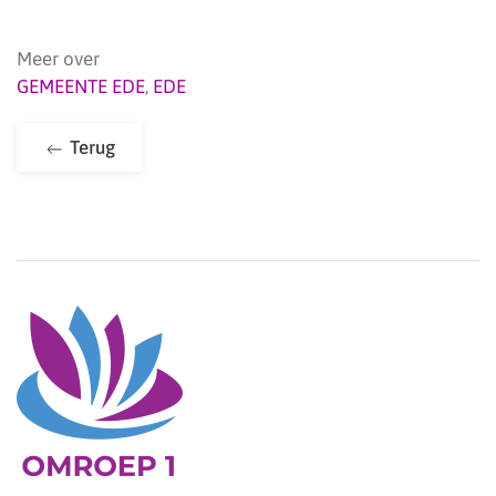
Meer over
GEMEENTE EDE
,
EDE
Terug