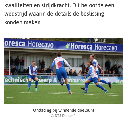
kwaliteiten en strijdkracht. Dit beloofde een
wedstrijd waarin de details de beslissing
konden maken.
Ontlading bij winnende doelpunt
© DTS Dames 1