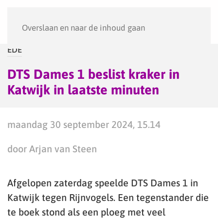
Menu
Overslaan en naar de inhoud gaan
EDE
DTS Dames 1 beslist kraker in
Katwijk in laatste minuten
maandag 30 september 2024, 15.14
door Arjan van Steen
Afgelopen zaterdag speelde DTS Dames 1 in
Katwijk tegen Rijnvogels. Een tegenstander die
te boek stond als een ploeg met veel