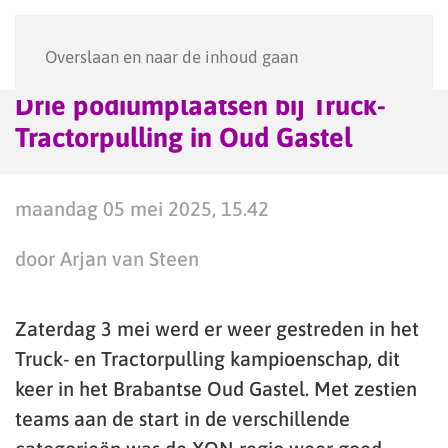
Menu
Overslaan en naar de inhoud gaan
Drie podiumplaatsen bij Truck-
Tractorpulling in Oud Gastel
maandag 05 mei 2025, 15.42
door Arjan van Steen
Zaterdag 3 mei werd er weer gestreden in het
Truck- en Tractorpulling kampioenschap, dit
keer in het Brabantse Oud Gastel. Met zestien
teams aan de start in de verschillende