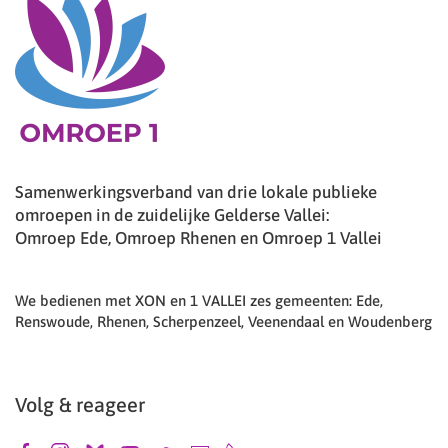
Samenwerkingsverband van drie lokale publieke
omroepen in de zuidelijke Gelderse Vallei:
Omroep Ede, Omroep Rhenen en Omroep 1 Vallei
We bedienen met XON en 1 VALLEI zes gemeenten: Ede,
Renswoude, Rhenen, Scherpenzeel, Veenendaal en Woudenberg
Volg & reageer