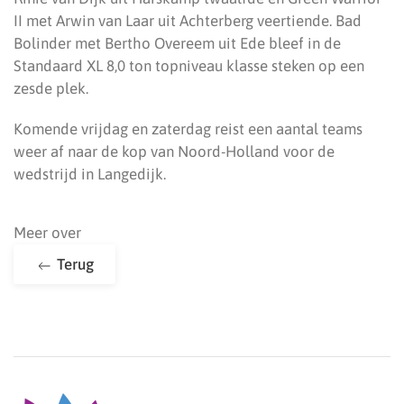
II met Arwin van Laar uit Achterberg veertiende. Bad
Bolinder met Bertho Overeem uit Ede bleef in de
Standaard XL 8,0 ton topniveau klasse steken op een
zesde plek.
Komende vrijdag en zaterdag reist een aantal teams
weer af naar de kop van Noord-Holland voor de
wedstrijd in Langedijk.
Meer over
Terug