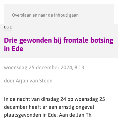
Menu
Overslaan en naar de inhoud gaan
EDE
Drie gewonden bij frontale botsing
in Ede
woensdag 25 december 2024, 8.13
door Arjan van Steen
In de nacht van dinsdag 24 op woensdag 25
december heeft er een ernstig ongeval
plaatsgevonden in Ede. Aan de Jan Th.