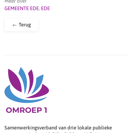
Meer over
GEMEENTE EDE
,
EDE
Terug
Samenwerkingsverband van drie lokale publieke