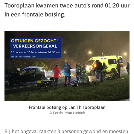
Tooroplaan kwamen twee auto’s rond 01:20 uur
in een frontale botsing.
Frontale botsing op Jan Th Tooroplaan
© Persbureau Heitink
Bij het ongeval raakten 3 personen gewond en moesten