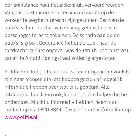
per ambulance naar het ziekenhuis vervoerd worden.
Volgens omstanders zou één van de auto’s op de
verkeerde weghelft terecht zijn gekomen. Eén van de
auto’s is door de klap van de weg geduwd en is in
bosschages terecht gekomen. De schade aan beide
auto’s is groot. Gedurende het onderzoek naar de
toedracht van het ongeval was de Jan Th. Tooropstraat
vanaf de Arnold Koningstraat volledig afgesloten.
Politie Ede liet op facebook weten dringend op zoek te
zijn naar mensen die iets hebben gezien of mogelijk
informatie hebben over wat er is gebeurd. Alle
informatie, hoe klein ook, kan de politie helpen bij het
onderzoek. Mocht u informatie hebben, neem dan
contact op via 0900-8844 of via het contactformulier op
www.politie.nl
.