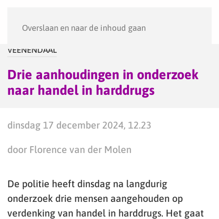
Menu
Overslaan en naar de inhoud gaan
VEENENDAAL
Drie aanhoudingen in onderzoek
naar handel in harddrugs
dinsdag 17 december 2024, 12.23
door Florence van der Molen
De politie heeft dinsdag na langdurig
onderzoek drie mensen aangehouden op
verdenking van handel in harddrugs. Het gaat