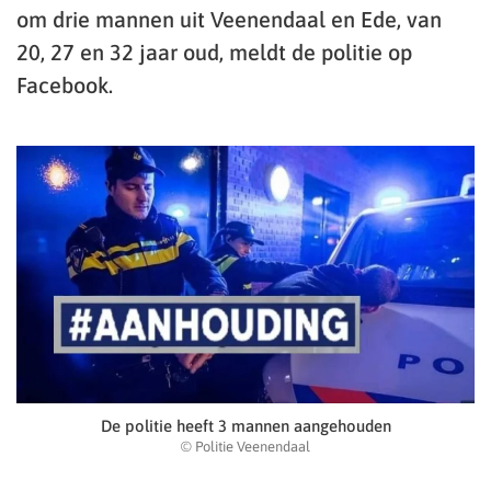
om drie mannen uit Veenendaal en Ede, van
20, 27 en 32 jaar oud, meldt de politie op
Facebook.
De politie heeft 3 mannen aangehouden
© Politie Veenendaal