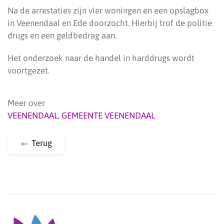
Na de arrestaties zijn vier woningen en een opslagbox
in Veenendaal en Ede doorzocht. Hierbij trof de politie
drugs en een geldbedrag aan.
Het onderzoek naar de handel in harddrugs wordt
voortgezet.
Meer over
VEENENDAAL
,
GEMEENTE VEENENDAAL
Terug