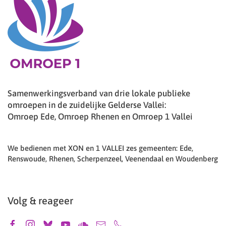
Samenwerkingsverband van drie lokale publieke
omroepen in de zuidelijke Gelderse Vallei:
Omroep Ede, Omroep Rhenen en Omroep 1 Vallei
We bedienen met XON en 1 VALLEI zes gemeenten: Ede,
Renswoude, Rhenen, Scherpenzeel, Veenendaal en Woudenberg
Volg & reageer