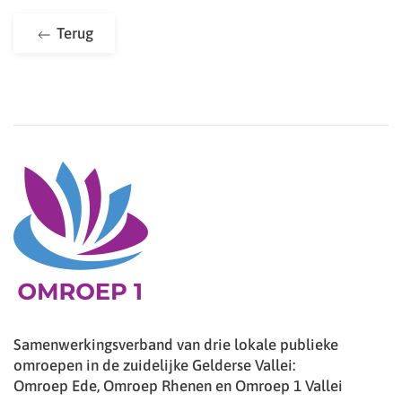
Terug
Samenwerkingsverband van drie lokale publieke
omroepen in de zuidelijke Gelderse Vallei:
Omroep Ede, Omroep Rhenen en Omroep 1 Vallei