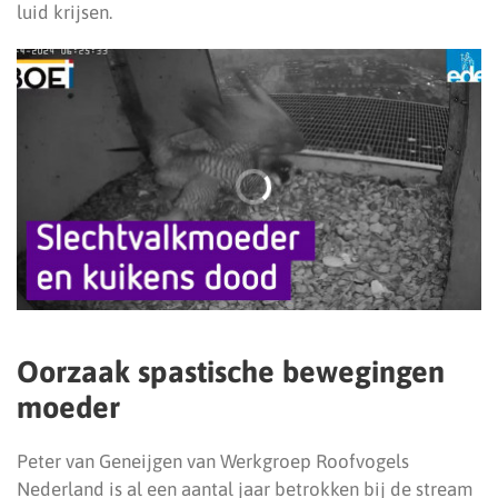
luid krijsen.
Oorzaak spastische bewegingen
moeder
Peter van Geneijgen van Werkgroep Roofvogels
Nederland is al een aantal jaar betrokken bij de stream