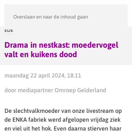
Menu
Overslaan en naar de inhoud gaan
EDE
Drama in nestkast: moedervogel
valt en kuikens dood
maandag 22 april 2024, 18.11
door mediapartner Omroep Gelderland
De slechtvalkmoeder van onze livestream op
de ENKA fabriek werd afgelopen vrijdag ziek
en viel uit het hok. Even daarna stierven haar