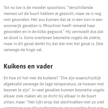
Tot nu toe is de moeder spoorloos. “Verschillende
mensen uit de buurt hebben al gezocht, maar ze is nog
niet gevonden. Het zou kunnen dat ze in een tuin in een
woonwijk gevallen is. Misschien heeft iemand haar
gevonden en in de kliko gegooid.” Hij vermoedt dus dat
ze dood is. Soms overleven besmette vogels de ziekte,
maar in dit geval denkt hij dat dat niet het geval is. Ook
vanwege de hoge val.
Kuikens en vader
En hoe zit het met de kuikens? “Die zijn waarschijnlijk
afgekoeld vanwege de lage temperatuur, ze hoeven niet
besmet te zijn”. In veel gevallen kunnen besmette vogels
elkaar ziek maken als ze dicht bij elkaar in de buurt
zitten, maar: “Het lijkt erop dat slechtvalken niet zo snel