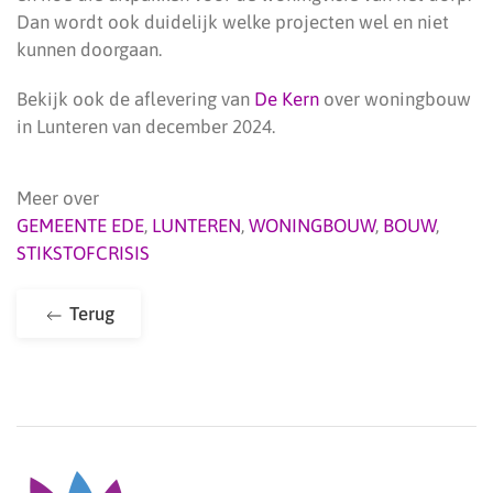
Dan wordt ook duidelijk welke projecten wel en niet
kunnen doorgaan.
Bekijk ook de aflevering van
De Kern
over woningbouw
in Lunteren van december 2024.
Meer over
GEMEENTE EDE
,
LUNTEREN
,
WONINGBOUW
,
BOUW
,
STIKSTOFCRISIS
Terug