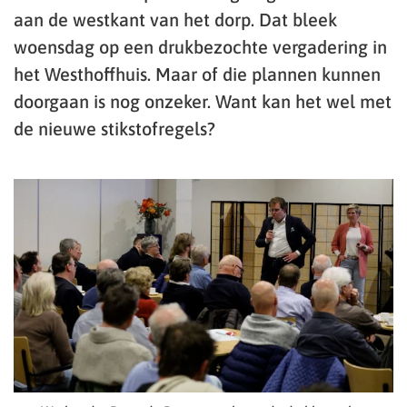
aan de westkant van het dorp. Dat bleek
woensdag op een drukbezochte vergadering in
het Westhoffhuis. Maar of die plannen kunnen
doorgaan is nog onzeker. Want kan het wel met
de nieuwe stikstofregels?