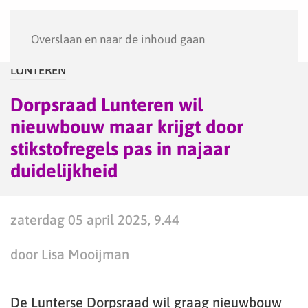
Menu
Overslaan en naar de inhoud gaan
LUNTEREN
Dorpsraad Lunteren wil
nieuwbouw maar krijgt door
stikstofregels pas in najaar
duidelijkheid
zaterdag 05 april 2025, 9.44
door Lisa Mooijman
De Lunterse Dorpsraad wil graag nieuwbouw