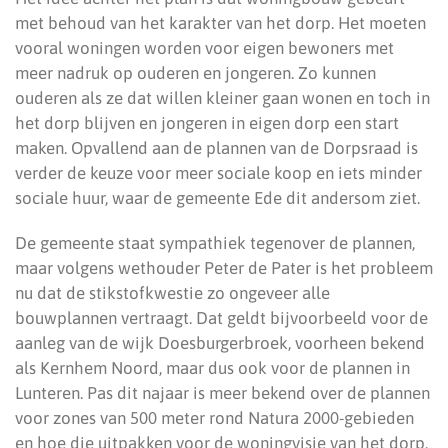
met behoud van het karakter van het dorp. Het moeten
vooral woningen worden voor eigen bewoners met
meer nadruk op ouderen en jongeren. Zo kunnen
ouderen als ze dat willen kleiner gaan wonen en toch in
het dorp blijven en jongeren in eigen dorp een start
maken. Opvallend aan de plannen van de Dorpsraad is
verder de keuze voor meer sociale koop en iets minder
sociale huur, waar de gemeente Ede dit andersom ziet.
De gemeente staat sympathiek tegenover de plannen,
maar volgens wethouder Peter de Pater is het probleem
nu dat de stikstofkwestie zo ongeveer alle
bouwplannen vertraagt. Dat geldt bijvoorbeeld voor de
aanleg van de wijk Doesburgerbroek, voorheen bekend
als Kernhem Noord, maar dus ook voor de plannen in
Lunteren. Pas dit najaar is meer bekend over de plannen
voor zones van 500 meter rond Natura 2000-gebieden
en hoe die uitpakken voor de woningvisie van het dorp.