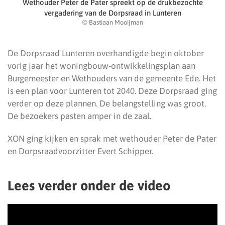
Wethouder Peter de Pater spreekt op de drukbezochte
vergadering van de Dorpsraad in Lunteren
© Bastiaan Mooijman
De Dorpsraad Lunteren overhandigde begin oktober
vorig jaar het woningbouw-ontwikkelingsplan aan
Burgemeester en Wethouders van de gemeente Ede. Het
is een plan voor Lunteren tot 2040. Deze Dorpsraad ging
verder op deze plannen. De belangstelling was groot.
De bezoekers pasten amper in de zaal.
XON ging kijken en sprak met wethouder Peter de Pater
en Dorpsraadvoorzitter Evert Schipper.
Lees verder onder de video