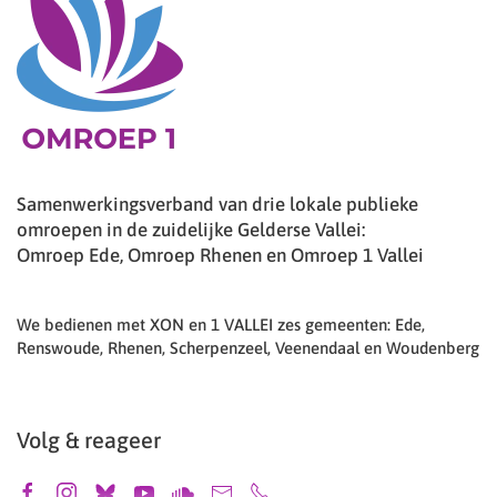
Samenwerkingsverband van drie lokale publieke
omroepen in de zuidelijke Gelderse Vallei:
Omroep Ede, Omroep Rhenen en Omroep 1 Vallei
We bedienen met XON en 1 VALLEI zes gemeenten: Ede,
Renswoude, Rhenen, Scherpenzeel, Veenendaal en Woudenberg
Volg & reageer