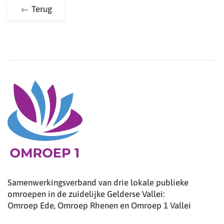
Terug
Samenwerkingsverband van drie lokale publieke
omroepen in de zuidelijke Gelderse Vallei:
Omroep Ede, Omroep Rhenen en Omroep 1 Vallei