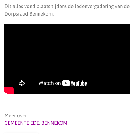
Dit alles vond plaats tijdens de ledenvergadering van de
Dorpsraad Bennekom.
Meer over
GEMEENTE EDE
,
BENNEKOM