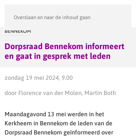
Menu
Overslaan en naar de inhoud gaan
BENNEKOM
Dorpsraad Bennekom informeert
en gaat in gesprek met leden
zondag 19 mei 2024, 9.00
door Florence van der Molen, Martin Both
Maandagavond 13 mei werden in het
Kerkheem in Bennekom de leden van de
Dorpsraad Bennekom geïnformeerd over