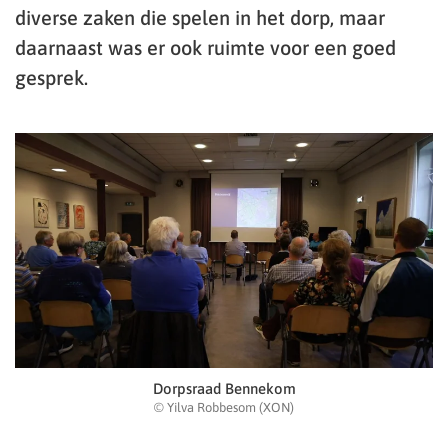
diverse zaken die spelen in het dorp, maar
daarnaast was er ook ruimte voor een goed
gesprek.
Dorpsraad Bennekom
© Yilva Robbesom (XON)