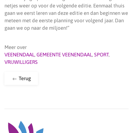
netjes weer op voor de volgende editie. Eenmaal thuis
gaan we eerst leren van deze editie en dan beginnen we
meteen met de eerste planning voor volgend jaar. Dan
gaan we op naar de miljoen!”
Meer over
VEENENDAAL
,
GEMEENTE VEENENDAAL
,
SPORT
,
VRIJWILLIGERS
Terug