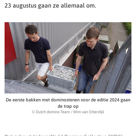
23 augustus gaan ze allemaal om.
De eerste bakken met dominostenen voor de editie 2024 gaan
de trap op
© Dutch domino Team / Wim van Otterdijk