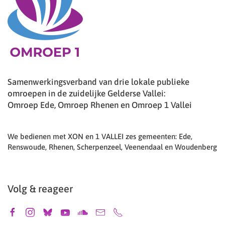
Samenwerkingsverband van drie lokale publieke
omroepen in de zuidelijke Gelderse Vallei:
Omroep Ede, Omroep Rhenen en Omroep 1 Vallei
We bedienen met XON en 1 VALLEI zes gemeenten: Ede,
Renswoude, Rhenen, Scherpenzeel, Veenendaal en Woudenberg
Volg & reageer