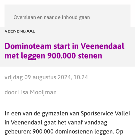
Menu
Overslaan en naar de inhoud gaan
VEENENDAAL
Dominoteam start in Veenendaal
met leggen 900.000 stenen
vrijdag 09 augustus 2024, 10.24
door Lisa Mooijman
In een van de gymzalen van Sportservice Vallei
in Veenendaal gaat het vanaf vandaag
gebeuren: 900.000 dominostenen leggen. Op