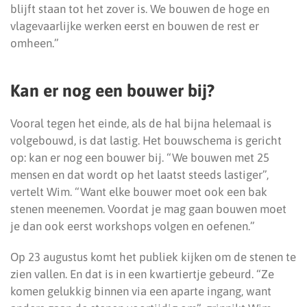
blijft staan tot het zover is. We bouwen de hoge en
vlagevaarlijke werken eerst en bouwen de rest er
omheen.”
Kan er nog een bouwer bij?
Vooral tegen het einde, als de hal bijna helemaal is
volgebouwd, is dat lastig. Het bouwschema is gericht
op: kan er nog een bouwer bij. “We bouwen met 25
mensen en dat wordt op het laatst steeds lastiger”,
vertelt Wim. “Want elke bouwer moet ook een bak
stenen meenemen. Voordat je mag gaan bouwen moet
je dan ook eerst workshops volgen en oefenen.”
Op 23 augustus komt het publiek kijken om de stenen te
zien vallen. En dat is in een kwartiertje gebeurd. “Ze
komen gelukkig binnen via een aparte ingang, want