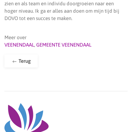
zien en als team en individu doorgroeien naar een
hoger niveau. Ik ga er alles aan doen om mijn tijd bij
DOVO tot een succes te maken.
Meer over
VEENENDAAL
,
GEMEENTE VEENENDAAL
Terug