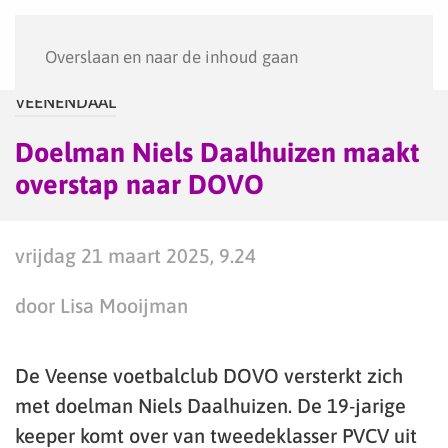
Menu
Overslaan en naar de inhoud gaan
VEENENDAAL
Doelman Niels Daalhuizen maakt
overstap naar DOVO
vrijdag 21 maart 2025, 9.24
door Lisa Mooijman
De Veense voetbalclub DOVO versterkt zich
met doelman Niels Daalhuizen. De 19-jarige
keeper komt over van tweedeklasser PVCV uit