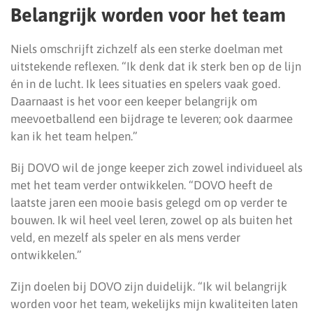
Belangrijk worden voor het team
Niels omschrijft zichzelf als een sterke doelman met
uitstekende reflexen. “Ik denk dat ik sterk ben op de lijn
én in de lucht. Ik lees situaties en spelers vaak goed.
Daarnaast is het voor een keeper belangrijk om
meevoetballend een bijdrage te leveren; ook daarmee
kan ik het team helpen.”
Bij DOVO wil de jonge keeper zich zowel individueel als
met het team verder ontwikkelen. “DOVO heeft de
laatste jaren een mooie basis gelegd om op verder te
bouwen. Ik wil heel veel leren, zowel op als buiten het
veld, en mezelf als speler en als mens verder
ontwikkelen.”
Zijn doelen bij DOVO zijn duidelijk. “Ik wil belangrijk
worden voor het team, wekelijks mijn kwaliteiten laten