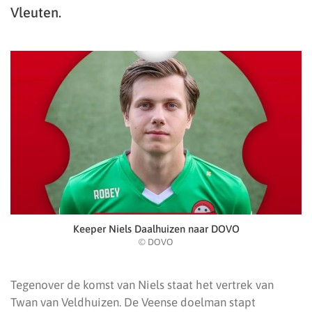
Vleuten.
Keeper Niels Daalhuizen naar DOVO
© DOVO
Tegenover de komst van Niels staat het vertrek van
Twan van Veldhuizen. De Veense doelman stapt