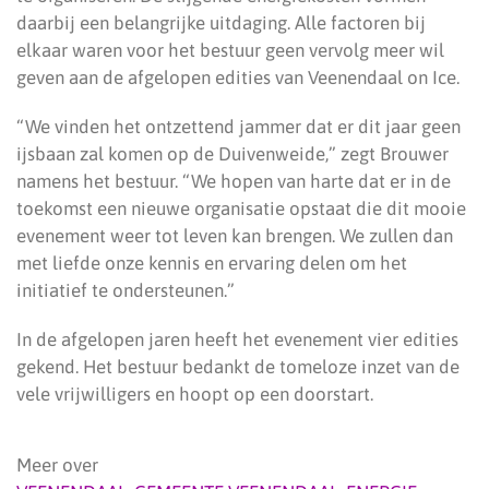
daarbij een belangrijke uitdaging. Alle factoren bij
elkaar waren voor het bestuur geen vervolg meer wil
geven aan de afgelopen edities van Veenendaal on Ice.
“We vinden het ontzettend jammer dat er dit jaar geen
ijsbaan zal komen op de Duivenweide,” zegt Brouwer
namens het bestuur. “We hopen van harte dat er in de
toekomst een nieuwe organisatie opstaat die dit mooie
evenement weer tot leven kan brengen. We zullen dan
met liefde onze kennis en ervaring delen om het
initiatief te ondersteunen.”
In de afgelopen jaren heeft het evenement vier edities
gekend. Het bestuur bedankt de tomeloze inzet van de
vele vrijwilligers en hoopt op een doorstart.
Meer over