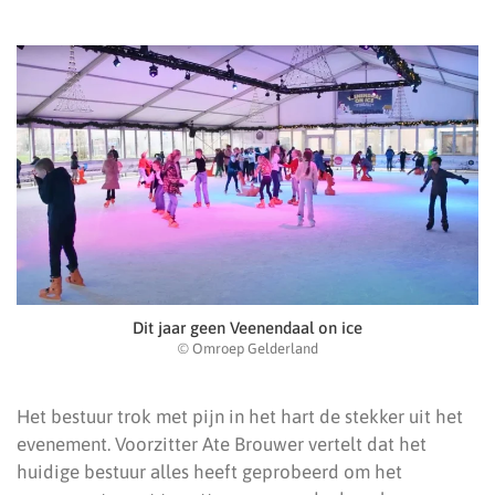
Dit jaar geen Veenendaal on ice
© Omroep Gelderland
Het bestuur trok met pijn in het hart de stekker uit het
evenement. Voorzitter Ate Brouwer vertelt dat het
huidige bestuur alles heeft geprobeerd om het