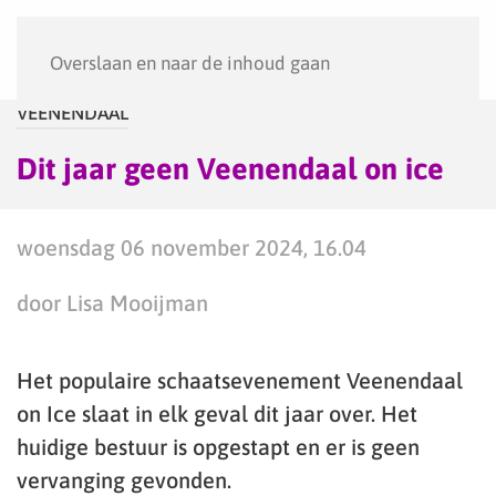
Menu
Overslaan en naar de inhoud gaan
VEENENDAAL
Dit jaar geen Veenendaal on ice
woensdag 06 november 2024, 16.04
door Lisa Mooijman
Het populaire schaatsevenement Veenendaal
on Ice slaat in elk geval dit jaar over. Het
huidige bestuur is opgestapt en er is geen
vervanging gevonden.