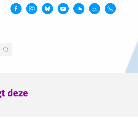
gt deze