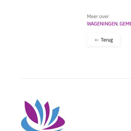
Meer over
WAGENINGEN
,
GEM
Terug