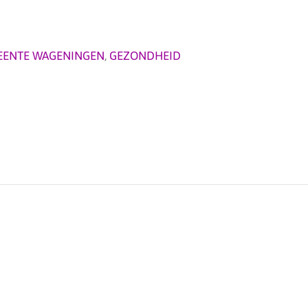
EENTE WAGENINGEN
,
GEZONDHEID