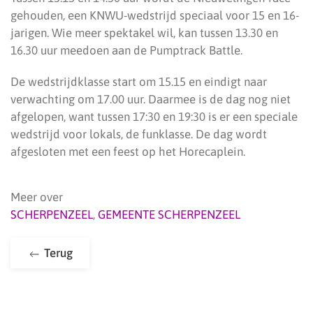
gehouden, een KNWU-wedstrijd speciaal voor 15 en 16-
jarigen. Wie meer spektakel wil, kan tussen 13.30 en
16.30 uur meedoen aan de Pumptrack Battle.
De wedstrijdklasse start om 15.15 en eindigt naar
verwachting om 17.00 uur. Daarmee is de dag nog niet
afgelopen, want tussen 17:30 en 19:30 is er een speciale
wedstrijd voor lokals, de funklasse. De dag wordt
afgesloten met een feest op het Horecaplein.
Meer over
SCHERPENZEEL
,
GEMEENTE SCHERPENZEEL
Terug