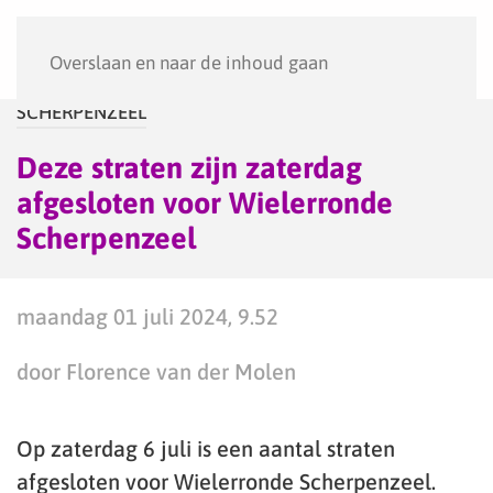
Menu
Overslaan en naar de inhoud gaan
SCHERPENZEEL
Deze straten zijn zaterdag
afgesloten voor Wielerronde
Scherpenzeel
maandag 01 juli 2024, 9.52
door Florence van der Molen
Op zaterdag 6 juli is een aantal straten
afgesloten voor Wielerronde Scherpenzeel.