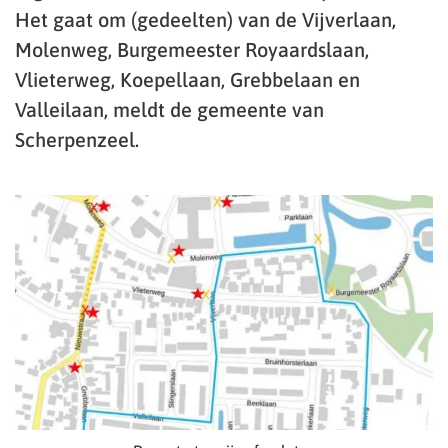
Het gaat om (gedeelten) van de Vijverlaan,
Molenweg, Burgemeester Royaardslaan,
Vlieterweg, Koepellaan, Grebbelaan en
Valleilaan, meldt de gemeente van
Scherpenzeel.