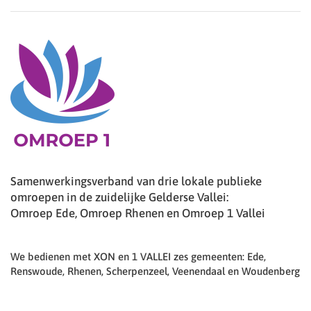
Samenwerkingsverband van drie lokale publieke
omroepen in de zuidelijke Gelderse Vallei:
Omroep Ede, Omroep Rhenen en Omroep 1 Vallei
We bedienen met XON en 1 VALLEI zes gemeenten: Ede,
Renswoude, Rhenen, Scherpenzeel, Veenendaal en Woudenberg