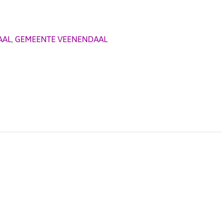
AAL
,
GEMEENTE VEENENDAAL