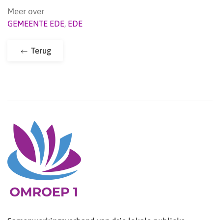
Meer over
GEMEENTE EDE
,
EDE
Terug