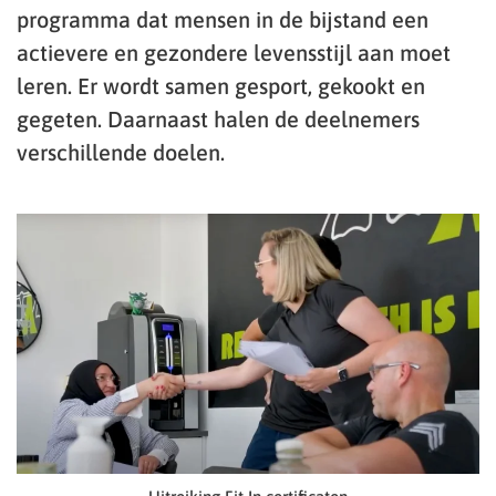
programma dat mensen in de bijstand een
actievere en gezondere levensstijl aan moet
leren. Er wordt samen gesport, gekookt en
gegeten. Daarnaast halen de deelnemers
verschillende doelen.