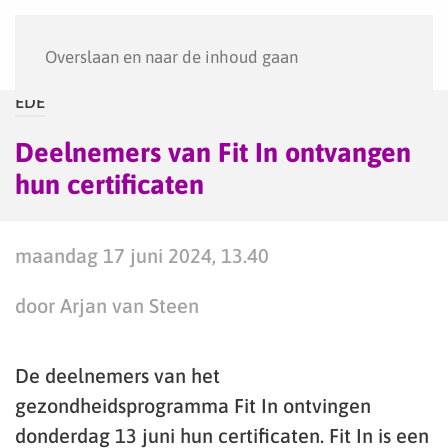
Menu
Overslaan en naar de inhoud gaan
EDE
Deelnemers van Fit In ontvangen
hun certificaten
maandag 17 juni 2024, 13.40
door Arjan van Steen
De deelnemers van het
gezondheidsprogramma Fit In ontvingen
donderdag 13 juni hun certificaten. Fit In is een