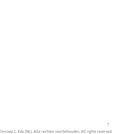
Omroep 1, Ede (NL). Alle rechten voorbehouden. All rights reserved.