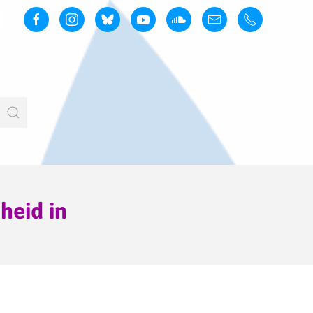
jheid in