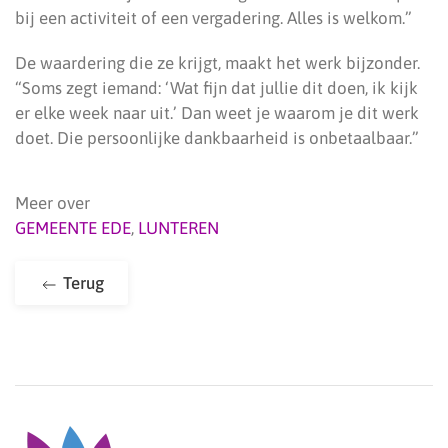
bij een activiteit of een vergadering. Alles is welkom.”
De waardering die ze krijgt, maakt het werk bijzonder.
“Soms zegt iemand: ‘Wat fijn dat jullie dit doen, ik kijk
er elke week naar uit.’ Dan weet je waarom je dit werk
doet. Die persoonlijke dankbaarheid is onbetaalbaar.”
Meer over
GEMEENTE EDE
,
LUNTEREN
Terug