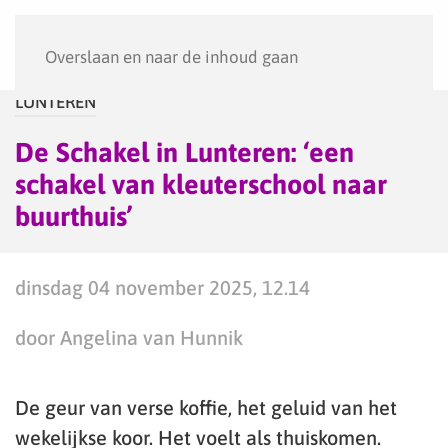
Menu
Overslaan en naar de inhoud gaan
LUNTEREN
De Schakel in Lunteren: ‘een
schakel van kleuterschool naar
buurthuis’
dinsdag 04 november 2025, 12.14
door Angelina van Hunnik
De geur van verse koffie, het geluid van het
wekelijkse koor. Het voelt als thuiskomen.