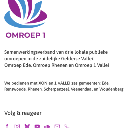
Samenwerkingsverband van drie lokale publieke
omroepen in de zuidelijke Gelderse Vallei:
Omroep Ede, Omroep Rhenen en Omroep 1 Vallei
We bedienen met XON en 1 VALLEI zes gemeenten: Ede,
Renswoude, Rhenen, Scherpenzeel, Veenendaal en Woudenberg
Volg & reageer