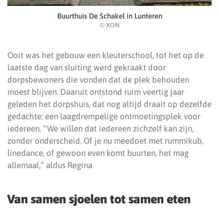
Buurthuis De Schakel in Lunteren
© XON
Ooit was het gebouw een kleuterschool, tot het op de
laatste dag van sluiting werd gekraakt door
dorpsbewoners die vonden dat de plek behouden
moest blijven. Daaruit ontstond ruim veertig jaar
geleden het dorpshuis, dat nog altijd draait op dezelfde
gedachte: een laagdrempelige ontmoetingsplek voor
iedereen. “We willen dat iedereen zichzelf kan zijn,
zonder onderscheid. Of je nu meedoet met rummikub,
linedance, of gewoon even komt buurten, het mag
allemaal,” aldus Regina
Van samen sjoelen tot samen eten