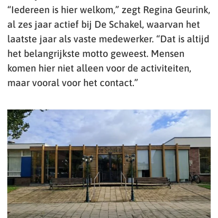
“Iedereen is hier welkom,” zegt Regina Geurink,
al zes jaar actief bij De Schakel, waarvan het
laatste jaar als vaste medewerker. “Dat is altijd
het belangrijkste motto geweest. Mensen
komen hier niet alleen voor de activiteiten,
maar vooral voor het contact.”