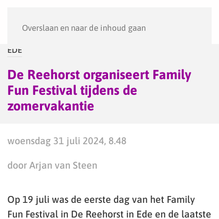
Menu
Overslaan en naar de inhoud gaan
EDE
De Reehorst organiseert Family
Fun Festival tijdens de
zomervakantie
woensdag 31 juli 2024, 8.48
door Arjan van Steen
Op 19 juli was de eerste dag van het Family
Fun Festival in De Reehorst in Ede en de laatste