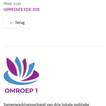
Meer over
GEMEENTE EDE
,
EDE
Terug
Samenwerkingsverband van drie lokale publieke