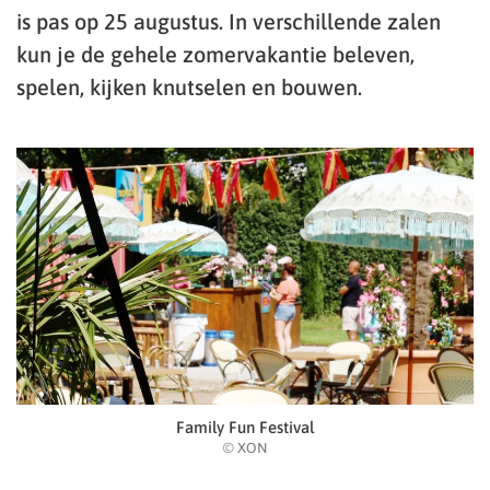
is pas op 25 augustus. In verschillende zalen
kun je de gehele zomervakantie beleven,
spelen, kijken knutselen en bouwen.
Family Fun Festival
© XON