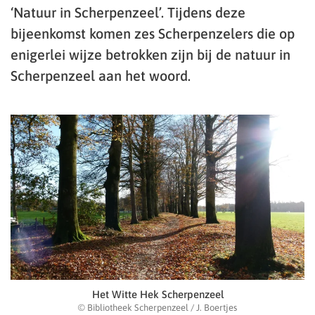
‘Natuur in Scherpenzeel’. Tijdens deze
bijeenkomst komen zes Scherpenzelers die op
enigerlei wijze betrokken zijn bij de natuur in
Scherpenzeel aan het woord.
Het Witte Hek Scherpenzeel
© Bibliotheek Scherpenzeel / J. Boertjes